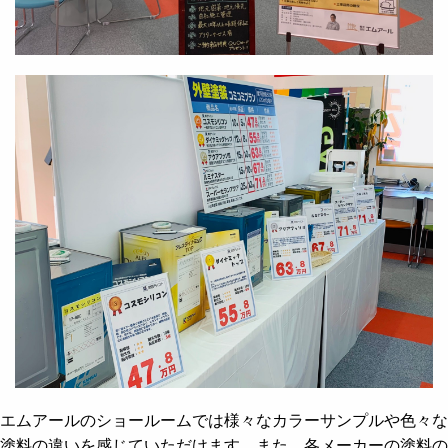
エムアールのショールームでは様々なカラーサンプルや色々な
塗料の違いを感じていただけます。また、各メーカーの塗料の