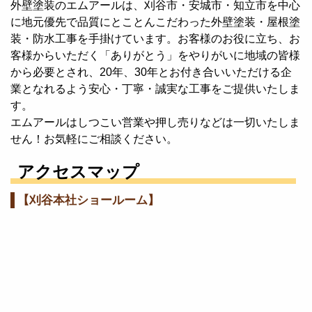
外壁塗装のエムアールは、刈谷市・安城市・知立市を中心
に地元優先で品質にとことんこだわった外壁塗装・屋根塗
装・防水工事を手掛けています。お客様のお役に立ち、お
客様からいただく「ありがとう」をやりがいに地域の皆様
から必要とされ、20年、30年とお付き合いいただける企
業となれるよう安心・丁寧・誠実な工事をご提供いたしま
す。
エムアールはしつこい営業や押し売りなどは一切いたしま
せん！お気軽にご相談ください。
アクセスマップ
【刈谷本社ショールーム】