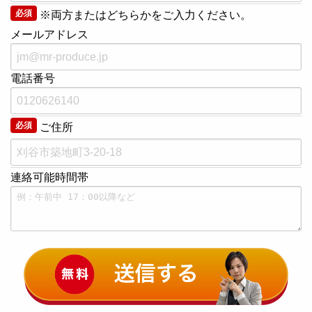
必須
※両方またはどちらかをご入力ください。
メールアドレス
電話番号
必須
ご住所
連絡可能時間帯