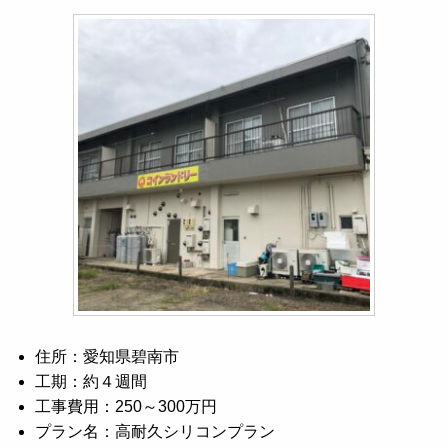
住所：愛知県碧南市
工期：約４週間
工事費用：250～300万円
プラン名：高耐久シリコンプラン