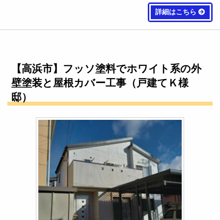
詳細はこちら
【高浜市】フッソ塗料でホワイト系の外
壁塗装と屋根カバー工事（戸建てＫ様
邸）