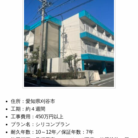
住所：愛知県刈谷市
工期：約４週間
工事費用：450万円以上
プラン名：シリコンプラン
耐久年数：10～12年／保証年数：7年