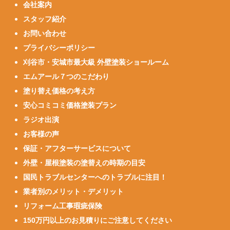
会社案内
スタッフ紹介
お問い合わせ
プライバシーポリシー
刈谷市・安城市最大級 外壁塗装ショールーム
エムアール７つのこだわり
塗り替え価格の考え方
安心コミコミ価格塗装プラン
ラジオ出演
お客様の声
保証・アフターサービスについて
外壁・屋根塗装の塗替えの時期の目安
国民トラブルセンターへのトラブルに注目！
業者別のメリット・デメリット
リフォーム工事瑕疵保険
150万円以上のお見積りにご注意してください