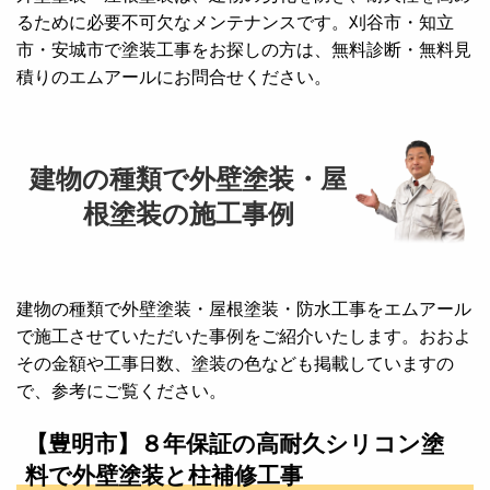
るために必要不可欠なメンテナンスです。刈谷市・知立
市・安城市で塗装工事をお探しの方は、無料診断・無料見
積りのエムアールにお問合せください。
建物の種類で外壁塗装・屋
根塗装の施工事例
建物の種類で外壁塗装・屋根塗装・防水工事をエムアール
で施工させていただいた事例をご紹介いたします。おおよ
その金額や工事日数、塗装の色なども掲載していますの
で、参考にご覧ください。
【豊明市】８年保証の高耐久シリコン塗
料で外壁塗装と柱補修工事