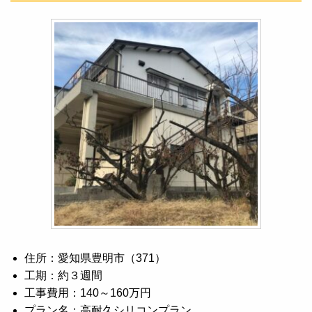
住所：愛知県豊明市（371）
工期：約３週間
工事費用：140～160万円
プラン名：高耐久シリコンプラン