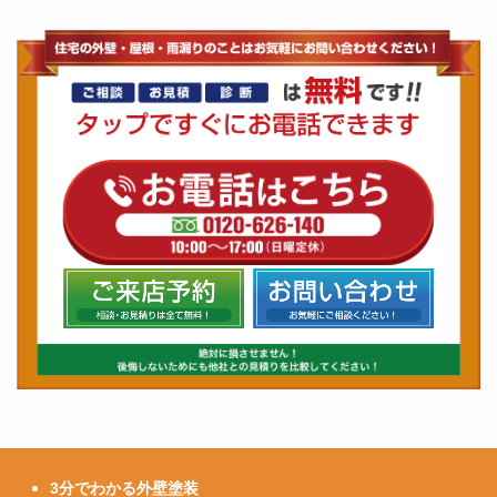
3分でわかる外壁塗装