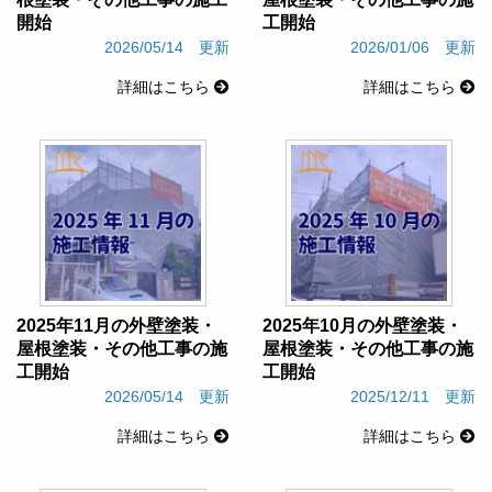
開始
工開始
2026/05/14 更新
2026/01/06 更新
詳細はこちら
詳細はこちら
2025年11月の外壁塗装・
2025年10月の外壁塗装・
屋根塗装・その他工事の施
屋根塗装・その他工事の施
工開始
工開始
2026/05/14 更新
2025/12/11 更新
詳細はこちら
詳細はこちら