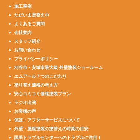
施工事例
ただいま塗替え中
よくあるご質問
会社案内
スタッフ紹介
お問い合わせ
プライバシーポリシー
刈谷市・安城市最大級 外壁塗装ショールーム
エムアール７つのこだわり
塗り替え価格の考え方
安心コミコミ価格塗装プラン
ラジオ出演
お客様の声
保証・アフターサービスについて
外壁・屋根塗装の塗替えの時期の目安
国民トラブルセンターへのトラブルに注目！