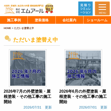
MENU
施工事例
塗装価格
会社案内
ショールーム
HOME
>
ただいま塗替え中
ただいま塗替え中
2026年7月の外壁塗装・屋
2026年6月の外壁塗装・屋
根塗装・その他工事の施工
根塗装・その他工事の施工
開始
開始
2026/07/31 更新
2026/07/01 更新