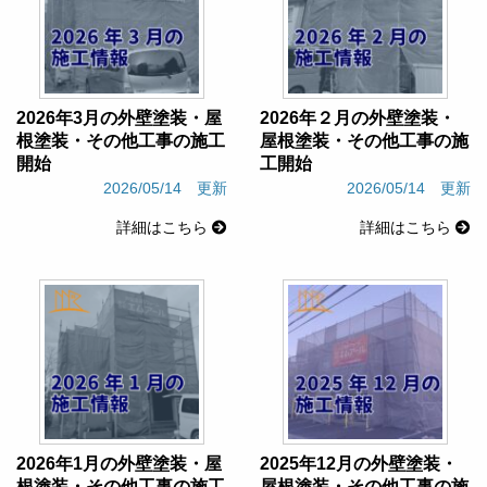
2026年3月の外壁塗装・屋
2026年２月の外壁塗装・
根塗装・その他工事の施工
屋根塗装・その他工事の施
開始
工開始
2026/05/14 更新
2026/05/14 更新
詳細はこちら
詳細はこちら
2026年1月の外壁塗装・屋
2025年12月の外壁塗装・
根塗装・その他工事の施工
屋根塗装・その他工事の施