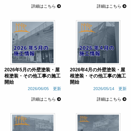
詳細はこちら
詳細はこちら
2026年5月の外壁塗装・屋
2026年4月の外壁塗装・屋
根塗装・その他工事の施工
根塗装・その他工事の施工
開始
開始
2026/06/05 更新
2026/05/14 更新
詳細はこちら
詳細はこちら