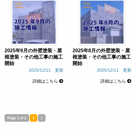
2025年9月の外壁塗装・屋
2025年8月の外壁塗装・屋
根塗装・その他工事の施工
根塗装・その他工事の施工
開始
開始
2025/12/11 更新
2025/12/11 更新
詳細はこちら
詳細はこちら
Page 1 of 2
1
2