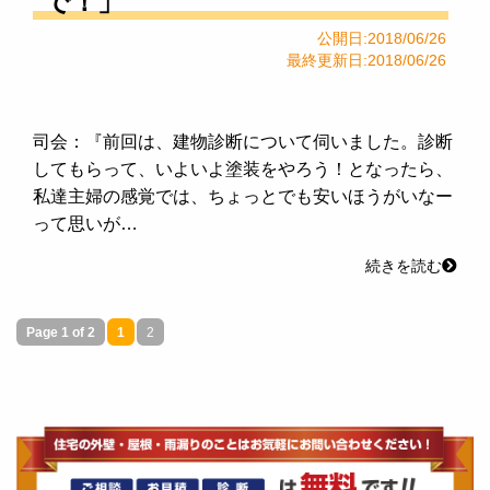
で！」
公開日:2018/06/26
最終更新日:2018/06/26
司会：『前回は、建物診断について伺いました。診断
してもらって、いよいよ塗装をやろう！となったら、
私達主婦の感覚では、ちょっとでも安いほうがいなー
って思いが…
続きを読む
Page 1 of 2
1
2