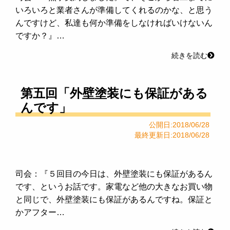
いろいろと業者さんが準備してくれるのかな、と思う
んですけど、私達も何か準備をしなければいけないん
ですか？』…
続きを読む
第五回「外壁塗装にも保証がある
んです」
公開日:2018/06/28
最終更新日:2018/06/28
司会：『５回目の今日は、外壁塗装にも保証があるん
です、というお話です。家電など他の大きなお買い物
と同じで、外壁塗装にも保証があるんですね。保証と
かアフター…