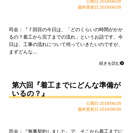
公開日:2018/06/28
最終更新日:2018/06/28
司会：『７回目の今日は、「どのくらいの時間がかか
るの？着工から完了までの流れ」というお話です。今
日は、工事の流れについて伺っていきたいのですが、
まずどんな…
続きを読む
第六回『着工までにどんな準備が
いるの？』
公開日:2018/06/28
最終更新日:2018/06/28
司会：『無事契約しました。で、そこから着工までに