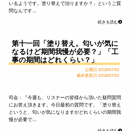
いるようです。塗り替えで治りますか？」というご質
問なんです…
続きを読む
第十一回「塗り替え。匂いが気に
なるけど期間我慢が必要？」「工
事の期間はどれくらい？」
公開日:2018/07/02
最終更新日:2018/07/02
司会：『今週も、リスナーの皆様から頂いた疑問質問
にお答え頂きます。今日最初の質問です。「塗り替え
というと、匂いが気になりますがどれくらいの期間我
慢が必要で…
続きを読む