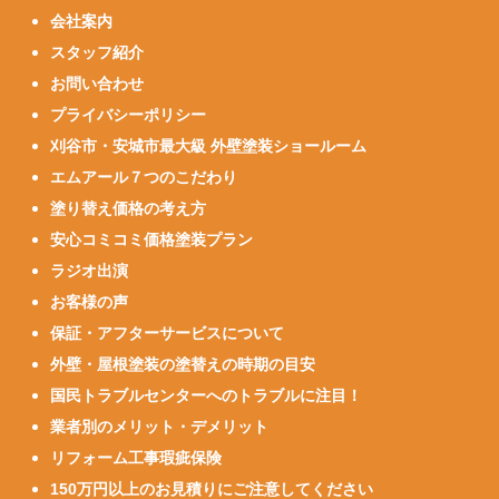
会社案内
スタッフ紹介
お問い合わせ
プライバシーポリシー
刈谷市・安城市最大級 外壁塗装ショールーム
エムアール７つのこだわり
塗り替え価格の考え方
安心コミコミ価格塗装プラン
ラジオ出演
お客様の声
保証・アフターサービスについて
外壁・屋根塗装の塗替えの時期の目安
国民トラブルセンターへのトラブルに注目！
業者別のメリット・デメリット
リフォーム工事瑕疵保険
150万円以上のお見積りにご注意してください