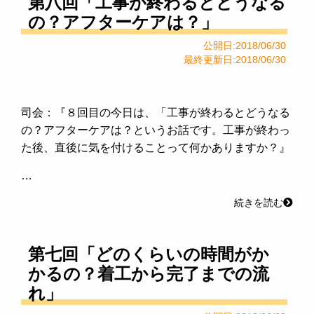
第八回「工事が終わるとどうなる
の？アフターケアは？」
公開日:2018/06/30
最終更新日:2018/06/30
司会：『８回目の今日は、「工事が終わるとどうなる
の？アフターケアは？というお話です。工事が終わっ
た後、直後に気を付けることって何かありますか？』
…
続きを読む
第七回「どのくらいの時間がか
かるの？着工から完了までの流
れ」