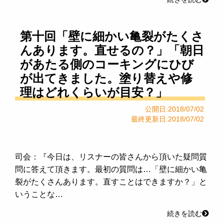
第十回「壁に細かい亀裂がたくさ
んあります。直せるの？」「朝日
があたる側のコーキングにひび
が出てきました。塗り替えや修
理はどれくらいが目安？」
公開日:2018/07/02
最終更新日:2018/07/02
司会：『今日は、リスナーの皆さんから頂いた疑問質
問に答えて頂きます。最初の質問は…「壁に細かい亀
裂がたくさんあります。直すことはできますか？」と
いうことな…
続きを読む