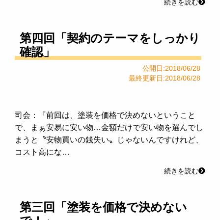
続きを読む
第四回「契約のテーマをしっかり
確認」
公開日:2018/06/28
最終更新日:2018/06/28
司会：『前回は、塗装を価格で決めないということ
で、まぁ安易に安い物…金額だけで安い物を選んでし
まうと〝安物買いの銭失い〟じゃないんですけれど、
コスト高にな…
続きを読む
第三回「塗装を価格で決めない