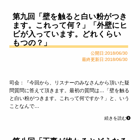
第九回「壁を触ると白い粉がつき
ます。これって何？」「外壁にヒ
ビが入っています。どれくらい
もつの？」
公開日:2018/06/30
最終更新日:2018/06/30
司会：『今回から、リスナーのみなさんから頂いた疑
問質問に答えて頂きます。最初の質問は…「壁を触る
と白い粉がつきます。これって何ですか？」と、いう
ことなんで…
続きを読む