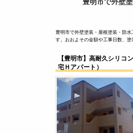
豊明市で外壁塗
豊明市で外壁塗装・屋根塗装・防水
す。おおよその金額や工事日数、塗
【豊明市】高耐久シリコ
宅Ｈアパート）