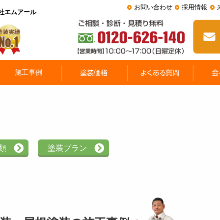
お問い合わせ
採用情報
会社エムアール
類
塗装プラン