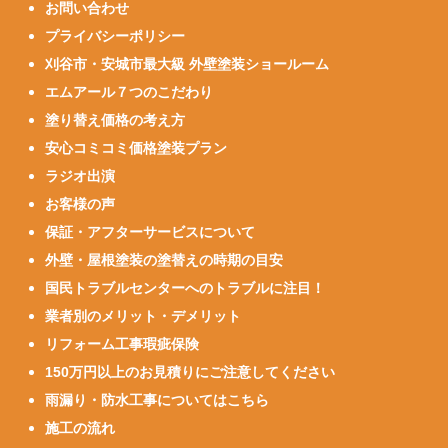
お問い合わせ
プライバシーポリシー
刈谷市・安城市最大級 外壁塗装ショールーム
エムアール７つのこだわり
塗り替え価格の考え方
安心コミコミ価格塗装プラン
ラジオ出演
お客様の声
保証・アフターサービスについて
外壁・屋根塗装の塗替えの時期の目安
国民トラブルセンターへのトラブルに注目！
業者別のメリット・デメリット
リフォーム工事瑕疵保険
150万円以上のお見積りにご注意してください
雨漏り・防水工事についてはこちら
施工の流れ