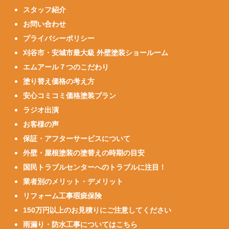
スタッフ紹介
お問い合わせ
プライバシーポリシー
刈谷市・安城市最大級 外壁塗装ショールーム
エムアール７つのこだわり
塗り替え価格の考え方
安心コミコミ価格塗装プラン
ラジオ出演
お客様の声
保証・アフターサービスについて
外壁・屋根塗装の塗替えの時期の目安
国民トラブルセンターへのトラブルに注目！
業者別のメリット・デメリット
リフォーム工事瑕疵保険
150万円以上のお見積りにご注意してください
雨漏り・防水工事についてはこちら