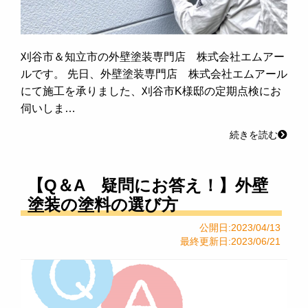
刈谷市＆知立市の外壁塗装専門店 株式会社エムアー
ルです。 先日、外壁塗装専門店 株式会社エムアール
にて施工を承りました、刈谷市K様邸の定期点検にお
伺いしま…
続きを読む
【Q＆A 疑問にお答え！】外壁
塗装の塗料の選び方
公開日:2023/04/13
最終更新日:2023/06/21