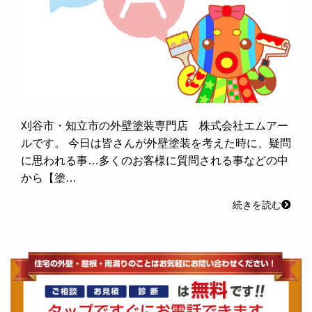
刈谷市・知立市の外壁塗装専門店 株式会社エムアー
ルです。 今日は皆さんが外壁塗装を考えた時に、疑問
に思われる事…多くのお客様に質問される事などの中
から【塗…
続きを読む