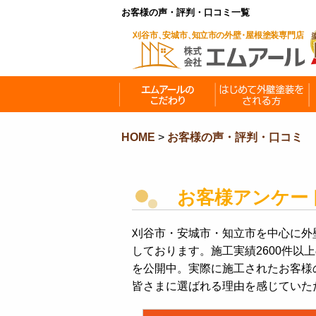
お客様の声・評判・口コミ一覧
HOME
>
お客様の声・評判・口コミ
お客様アンケート
刈谷市・安城市・知立市を中心に外
しております。施工実績2600件
を公開中。実際に施工されたお客様
皆さまに選ばれる理由を感じていた