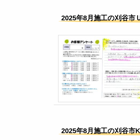
2025年8月施工の刈谷市
2025年8月施工の刈谷市K