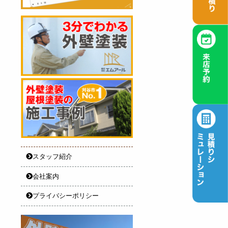
スタッフ紹介
会社案内
プライバシーポリシー