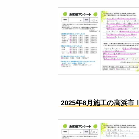
2025年8月施工の高浜市