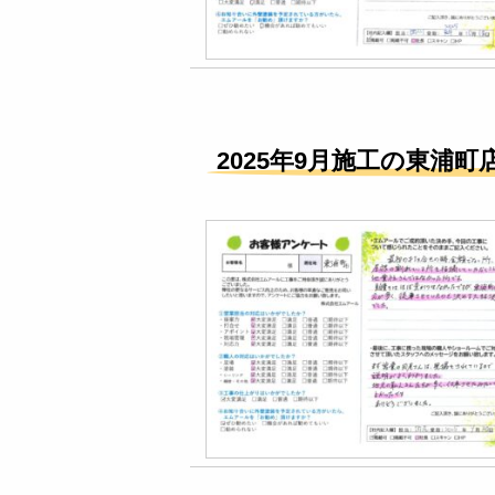
2025年9月施工の東浦町