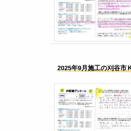
2025年9月施工の刈谷市