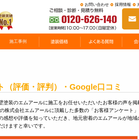
お問い合わせ
採用情報
（評価・評判）・Google口コミ
壁塗装のエムアールに施工をお任せいただいたお客様の声を掲
以上の株式会社エムアールに頂戴した多数の「お客様アンケート」
の感想や評価を知っていただき、地元密着のエムアールが地域
だけますと幸いです。