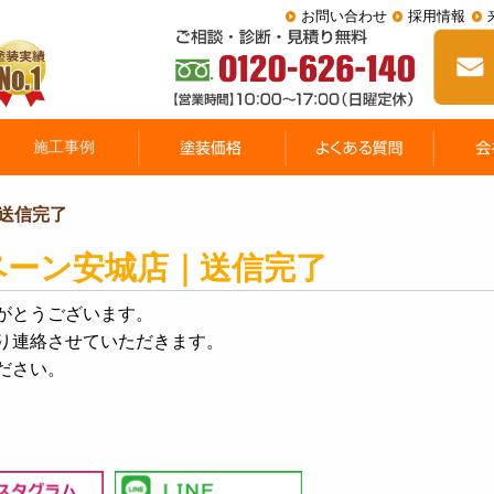
お問い合わせ
採用情報
送信完了
ペーン安城店｜送信完了
がとうございます。
り連絡させていただきます。
ださい。