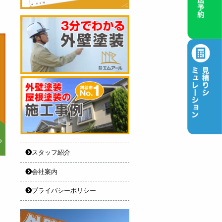
スタッフ紹介
会社案内
プライバシーポリシー