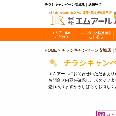
チラシキャンペーン安城店｜送信完了
HOME
>
チラシキャンペーン安城店｜
チラシキャン
エムアールにお問合せいただきあり
お問合せ内容を確認し、スタッフよ
恐れ入りますが今しばらくお待ちく