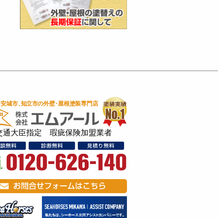
交通大臣指定 瑕疵保険加盟業者