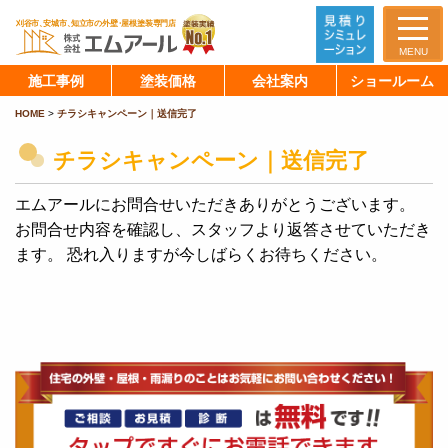
MENU
施工事例
塗装価格
会社案内
ショールーム
HOME
>
チラシキャンペーン｜送信完了
チラシキャンペーン｜送信完了
エムアールにお問合せいただきありがとうございます。
お問合せ内容を確認し、スタッフより返答させていただき
ます。
恐れ入りますが今しばらくお待ちください。