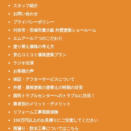
スタッフ紹介
お問い合わせ
プライバシーポリシー
刈谷市・安城市最大級 外壁塗装ショールーム
エムアール７つのこだわり
塗り替え価格の考え方
安心コミコミ価格塗装プラン
ラジオ出演
お客様の声
保証・アフターサービスについて
外壁・屋根塗装の塗替えの時期の目安
国民トラブルセンターへのトラブルに注目！
業者別のメリット・デメリット
リフォーム工事瑕疵保険
150万円以上のお見積りにご注意してください
雨漏り・防水工事についてはこちら