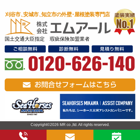
国土交通大臣指定 瑕疵保険加盟業者
Copyright©2026 MR co.,ltd. All rights reserved.