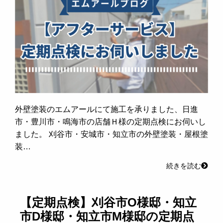
外壁塗装のエムアールにて施工を承りました、日進
市・豊川市・鳴海市の店舗Ｈ様の定期点検にお伺いし
ました。 刈谷市・安城市・知立市の外壁塗装・屋根塗
装…
続きを読む
【定期点検】刈谷市O様邸・知立
市D様邸・知立市M様邸の定期点