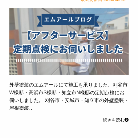
外壁塗装のエムアールにて施工を承りました、刈谷市
W様邸・高浜市S様邸・知立市N様邸の定期点検にお
伺いしました。 刈谷市・安城市・知立市の外壁塗装・
屋根塗装…
続きを読む