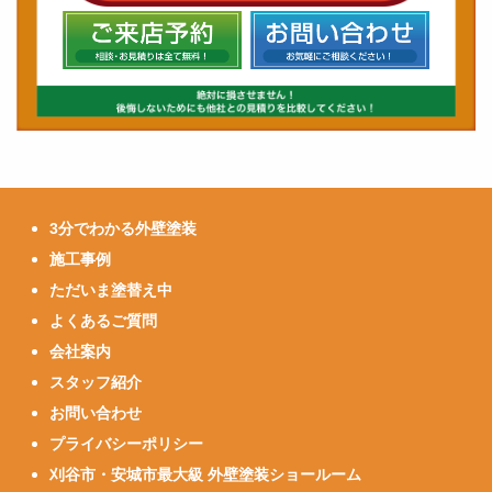
3分でわかる外壁塗装
施工事例
ただいま塗替え中
よくあるご質問
会社案内
スタッフ紹介
お問い合わせ
プライバシーポリシー
刈谷市・安城市最大級 外壁塗装ショールーム