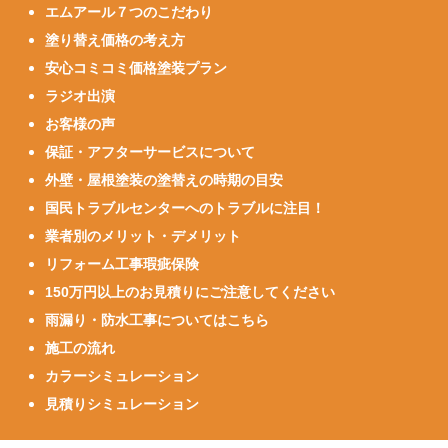
エムアール７つのこだわり
塗り替え価格の考え方
安心コミコミ価格塗装プラン
ラジオ出演
お客様の声
保証・アフターサービスについて
外壁・屋根塗装の塗替えの時期の目安
国民トラブルセンターへのトラブルに注目！
業者別のメリット・デメリット
リフォーム工事瑕疵保険
150万円以上のお見積りにご注意してください
雨漏り・防水工事についてはこちら
施工の流れ
カラーシミュレーション
見積りシミュレーション