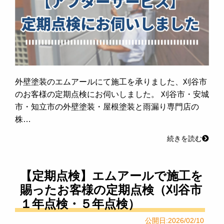
外壁塗装のエムアールにて施工を承りました、刈谷市
のお客様の定期点検にお伺いしました。 刈谷市・安城
市・知立市の外壁塗装・屋根塗装と雨漏り専門店の
株…
続きを読む
【定期点検】エムアールで施工を
賜ったお客様の定期点検（刈谷市
１年点検・５年点検）
公開日:2026/02/10