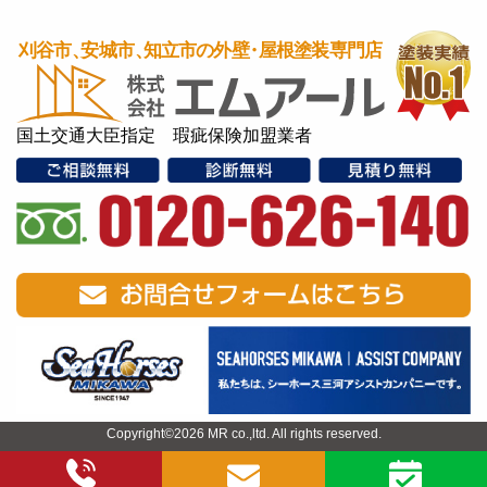
国土交通大臣指定 瑕疵保険加盟業者
Copyright©2026 MR co.,ltd. All rights reserved.