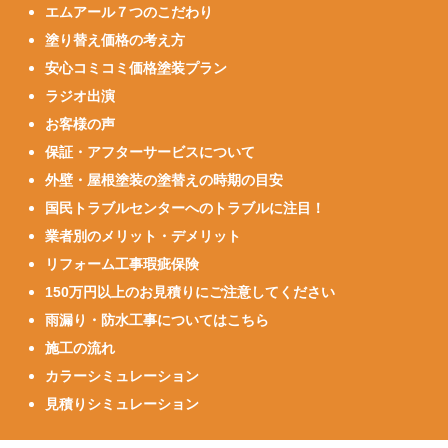
エムアール７つのこだわり
塗り替え価格の考え方
安心コミコミ価格塗装プラン
ラジオ出演
お客様の声
保証・アフターサービスについて
外壁・屋根塗装の塗替えの時期の目安
国民トラブルセンターへのトラブルに注目！
業者別のメリット・デメリット
リフォーム工事瑕疵保険
150万円以上のお見積りにご注意してください
雨漏り・防水工事についてはこちら
施工の流れ
カラーシミュレーション
見積りシミュレーション