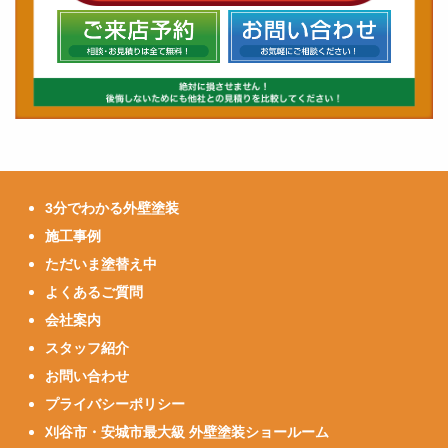
3分でわかる外壁塗装
施工事例
ただいま塗替え中
よくあるご質問
会社案内
スタッフ紹介
お問い合わせ
プライバシーポリシー
刈谷市・安城市最大級 外壁塗装ショールーム