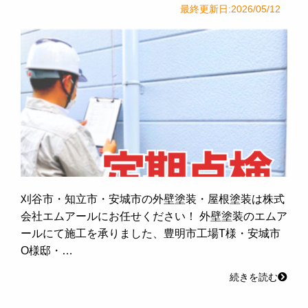
最終更新日:2026/05/12
刈谷市・知立市・安城市の外壁塗装・屋根塗装は株式
会社エムアールにお任せください！ 外壁塗装のエムア
ールにて施工を承りました、豊明市工場T様・安城市
O様邸・…
続きを読む