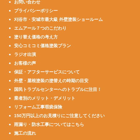
お問い合わせ
プライバシーポリシー
刈谷市・安城市最大級 外壁塗装ショールーム
エムアール７つのこだわり
塗り替え価格の考え方
安心コミコミ価格塗装プラン
ラジオ出演
お客様の声
保証・アフターサービスについて
外壁・屋根塗装の塗替えの時期の目安
国民トラブルセンターへのトラブルに注目！
業者別のメリット・デメリット
リフォーム工事瑕疵保険
150万円以上のお見積りにご注意してください
雨漏り・防水工事についてはこちら
施工の流れ