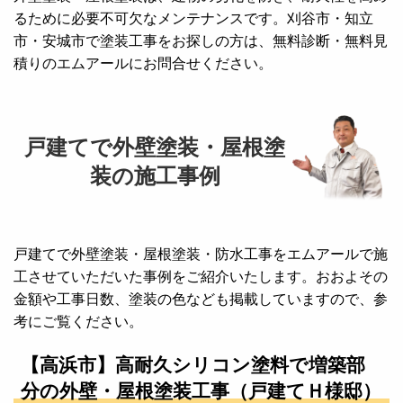
るために必要不可欠なメンテナンスです。刈谷市・知立
市・安城市で塗装工事をお探しの方は、無料診断・無料見
積りのエムアールにお問合せください。
戸建てで外壁塗装・屋根塗
装の施工事例
戸建てで外壁塗装・屋根塗装・防水工事をエムアールで施
工させていただいた事例をご紹介いたします。おおよその
金額や工事日数、塗装の色なども掲載していますので、参
考にご覧ください。
【高浜市】高耐久シリコン塗料で増築部
分の外壁・屋根塗装工事（戸建てＨ様邸）