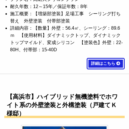
耐久年数：12～15年／保証年数：8年
施工概要：【増築部塗装】足場工事 シーリング打ち
替え 外壁塗装 付帯部塗装
詳細内容：【数量】外壁：56.4㎡、シーリング：89.6
ｍ 【使用材料】ダイナミックトップ、ダイナミック
トップマイルド、変成シリコン 【塗装色】外壁：22-
80H、付帯部：15-40D
詳細はこちら
【高浜市】ハイブリッド無機塗料でホワ
イト系の外壁塗装と外構塗装（戸建てＫ
様邸）