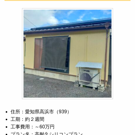
住所：愛知県高浜市（939）
工期：約２週間
工事費用：～60万円
プラン名：高耐久シリコンプラン