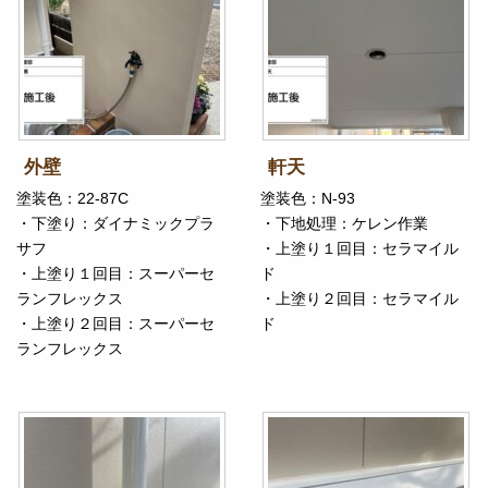
外壁
軒天
塗装色：22-87C
塗装色：N-93
・下塗り：ダイナミックプラ
・下地処理：ケレン作業
サフ
・上塗り１回目：セラマイル
・上塗り１回目：スーパーセ
ド
ランフレックス
・上塗り２回目：セラマイル
・上塗り２回目：スーパーセ
ド
ランフレックス