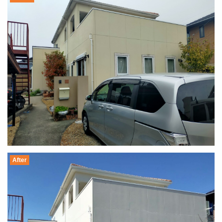
After