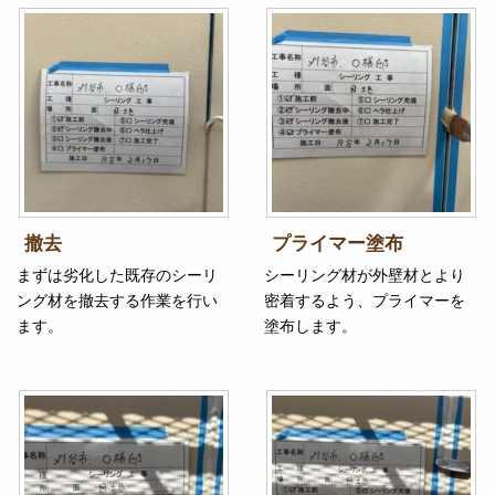
撤去
プライマー塗布
まずは劣化した既存のシーリ
シーリング材が外壁材とより
ング材を撤去する作業を行い
密着するよう、プライマーを
ます。
塗布します。