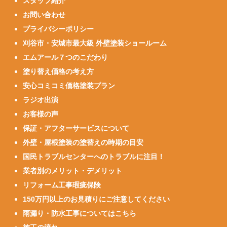
スタッフ紹介
お問い合わせ
プライバシーポリシー
刈谷市・安城市最大級 外壁塗装ショールーム
エムアール７つのこだわり
塗り替え価格の考え方
安心コミコミ価格塗装プラン
ラジオ出演
お客様の声
保証・アフターサービスについて
外壁・屋根塗装の塗替えの時期の目安
国民トラブルセンターへのトラブルに注目！
業者別のメリット・デメリット
リフォーム工事瑕疵保険
150万円以上のお見積りにご注意してください
雨漏り・防水工事についてはこちら