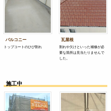
バルコニー
瓦屋根
トップコートのひび割れ
割れや欠けといった補修が必
要な箇所は見当たりませんで
した。
施工中