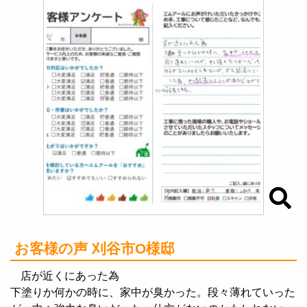
お客様の声 刈谷市O様邸
店が近くにあった為
下塗りか何かの時に、家中が臭かった。段々薄れていった