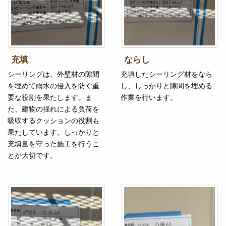
充填
ならし
シーリングは、外壁材の隙間
充填したシーリング材をなら
を埋めて雨水の侵入を防ぐ重
し、しっかりと隙間を埋める
要な役割を果たします。ま
作業を行います。
た、建物の揺れによる負荷を
吸収するクッションの役割も
果たしています。しっかりと
充填量を守った施工を行うこ
とが大切です。