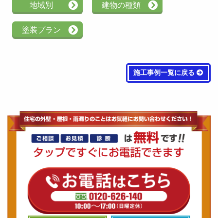
地域別
建物の種類
塗装プラン
施工事例一覧に戻る