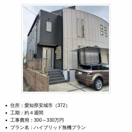
住所：愛知県安城市（372）
工期：約４週間
工事費用：300～330万円
プラン名：ハイブリッド無機プラン