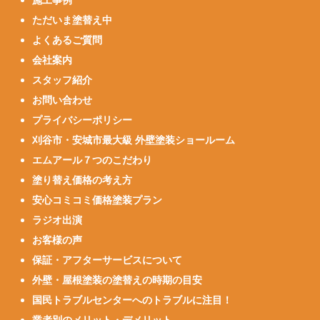
ただいま塗替え中
よくあるご質問
会社案内
スタッフ紹介
お問い合わせ
プライバシーポリシー
刈谷市・安城市最大級 外壁塗装ショールーム
エムアール７つのこだわり
塗り替え価格の考え方
安心コミコミ価格塗装プラン
ラジオ出演
お客様の声
保証・アフターサービスについて
外壁・屋根塗装の塗替えの時期の目安
国民トラブルセンターへのトラブルに注目！
業者別のメリット・デメリット