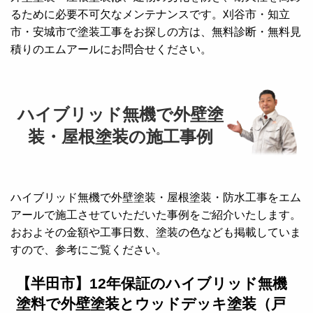
るために必要不可欠なメンテナンスです。刈谷市・知立
市・安城市で塗装工事をお探しの方は、無料診断・無料見
積りのエムアールにお問合せください。
ハイブリッド無機で外壁塗
装・屋根塗装の施工事例
ハイブリッド無機で外壁塗装・屋根塗装・防水工事をエム
アールで施工させていただいた事例をご紹介いたします。
おおよその金額や工事日数、塗装の色なども掲載していま
すので、参考にご覧ください。
【半田市】12年保証のハイブリッド無機
塗料で外壁塗装とウッドデッキ塗装（戸