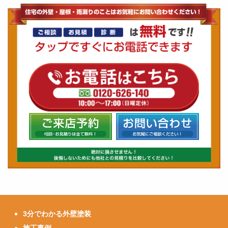
3分でわかる外壁塗装
施工事例