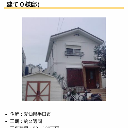
建てＯ様邸）
住所：愛知県半田市
工期：約２週間