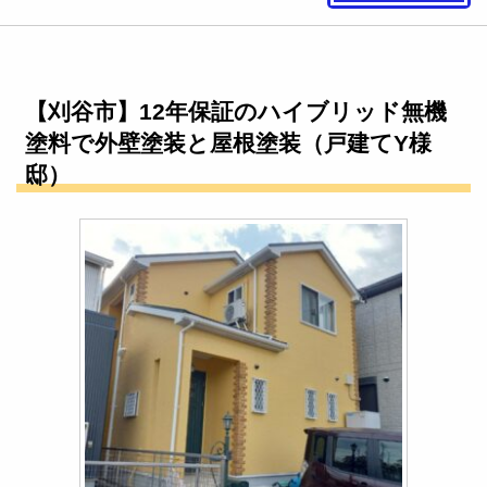
【刈谷市】12年保証のハイブリッド無機
塗料で外壁塗装と屋根塗装（戸建てY様
邸）