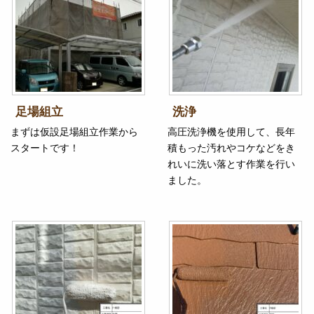
足場組立
洗浄
まずは仮設足場組立作業から
高圧洗浄機を使用して、長年
スタートです！
積もった汚れやコケなどをき
れいに洗い落とす作業を行い
ました。