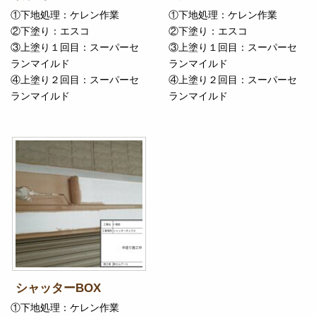
①下地処理：ケレン作業
①下地処理：ケレン作業
②下塗り：エスコ
②下塗り：エスコ
③上塗り１回目：スーパーセ
③上塗り１回目：スーパーセ
ランマイルド
ランマイルド
④上塗り２回目：スーパーセ
④上塗り２回目：スーパーセ
ランマイルド
ランマイルド
シャッターBOX
①下地処理：ケレン作業