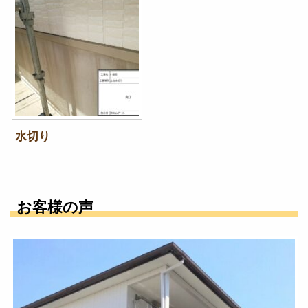
水切り
お客様の声