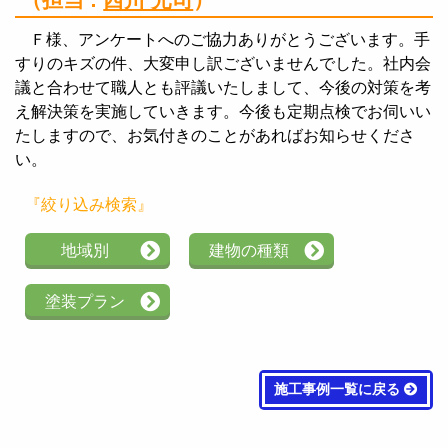
Ｆ様、アンケートへのご協力ありがとうございます。手
すりのキズの件、大変申し訳ございませんでした。社内会
議と合わせて職人とも評議いたしまして、今後の対策を考
え解決策を実施していきます。今後も定期点検でお伺いい
たしますので、お気付きのことがあればお知らせくださ
い。
『絞り込み検索』
地域別
建物の種類
塗装プラン
施工事例一覧に戻る