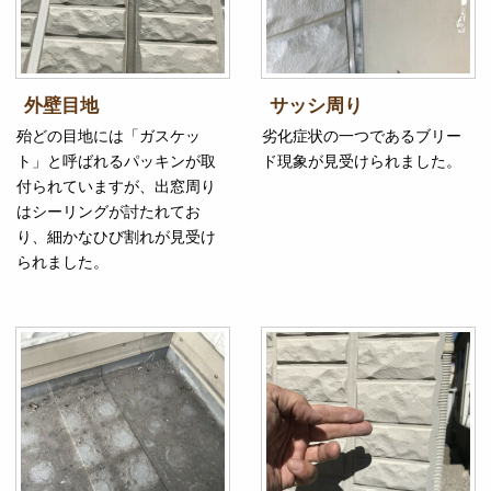
外壁目地
サッシ周り
殆どの目地には「ガスケッ
劣化症状の一つであるブリー
ト」と呼ばれるパッキンが取
ド現象が見受けられました。
付られていますが、出窓周り
はシーリングが討たれてお
り、細かなひび割れが見受け
られました。