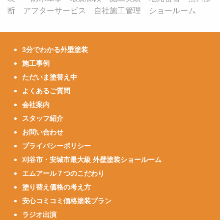
断 アフターサービス 自社施工管理 ショールーム
3分でわかる外壁塗装
施工事例
ただいま塗替え中
よくあるご質問
会社案内
スタッフ紹介
お問い合わせ
プライバシーポリシー
刈谷市・安城市最大級 外壁塗装ショールーム
エムアール７つのこだわり
塗り替え価格の考え方
安心コミコミ価格塗装プラン
ラジオ出演