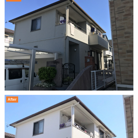
After