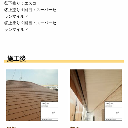
②下塗り：エスコ
③上塗り１回目：スーパーセ
ランマイルド
④上塗り２回目：スーパーセ
ランマイルド
施工後