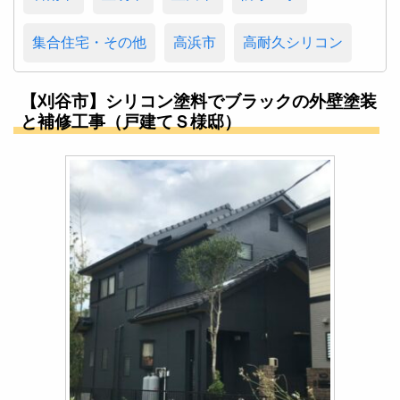
集合住宅・その他
高浜市
高耐久シリコン
【刈谷市】シリコン塗料でブラックの外壁塗装
と補修工事（戸建てＳ様邸）