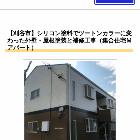
【刈谷市】シリコン塗料でツートンカラーに変
わった外壁・屋根塗装と補修工事（集合住宅Ｍ
アパート）