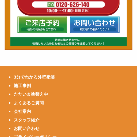
3分でわかる外壁塗装
施工事例
ただいま塗替え中
よくあるご質問
会社案内
スタッフ紹介
お問い合わせ