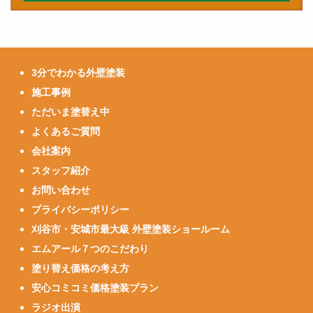
3分でわかる外壁塗装
施工事例
ただいま塗替え中
よくあるご質問
会社案内
スタッフ紹介
お問い合わせ
プライバシーポリシー
刈谷市・安城市最大級 外壁塗装ショールーム
エムアール７つのこだわり
塗り替え価格の考え方
安心コミコミ価格塗装プラン
ラジオ出演