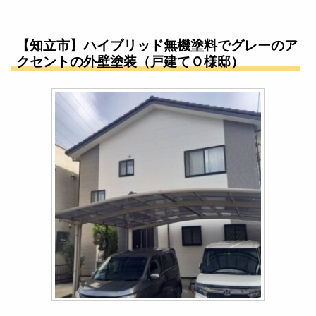
【知立市】ハイブリッド無機塗料でグレーのア
クセントの外壁塗装（戸建てＯ様邸）