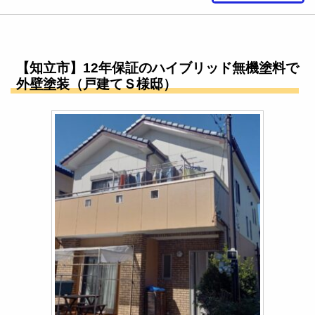
【知立市】12年保証のハイブリッド無機塗料で
外壁塗装（戸建てＳ様邸）