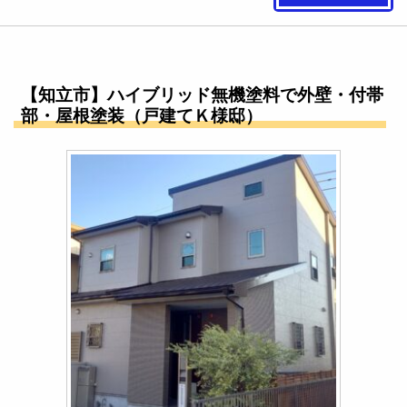
【知立市】ハイブリッド無機塗料で外壁・付帯
部・屋根塗装（戸建てＫ様邸）