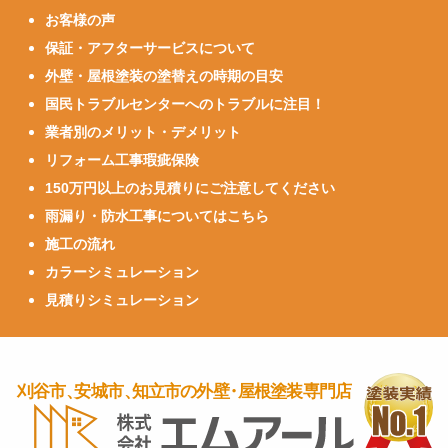
お客様の声
保証・アフターサービスについて
外壁・屋根塗装の塗替えの時期の目安
国民トラブルセンターへのトラブルに注目！
業者別のメリット・デメリット
リフォーム工事瑕疵保険
150万円以上のお見積りにご注意してください
雨漏り・防水工事についてはこちら
施工の流れ
カラーシミュレーション
見積りシミュレーション