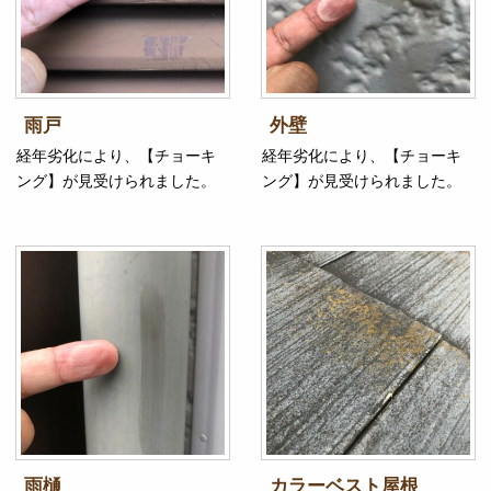
雨戸
外壁
経年劣化により、【チョーキ
経年劣化により、【チョーキ
ング】が見受けられました。
ング】が見受けられました。
雨樋
カラーベスト屋根