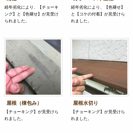
経年劣化により、【チョーキ
経年劣化により、【色褪せ】
ング】と【色褪せ】が見受け
と【コケの付着】が見受けら
られました。
れました。
屋根（棟包み）
屋根水切り
【チョーキング】が見受けら
【チョーキング】が見受けら
れました。
れました。