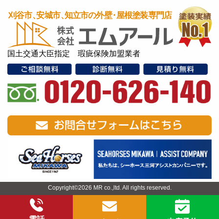
国土交通大臣指定 瑕疵保険加盟業者
Copyright©2026 MR co.,ltd. All rights reserved.