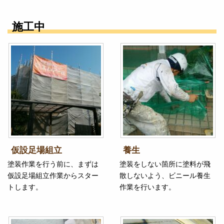
施工中
仮設足場組立
養生
塗装作業を行う前に、まずは
塗装をしない箇所に塗料が飛
仮設足場組立作業からスター
散しないよう、ビニール養生
トします。
作業を行います。