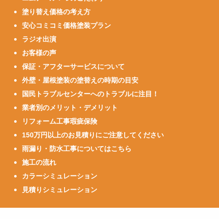
塗り替え価格の考え方
安心コミコミ価格塗装プラン
ラジオ出演
お客様の声
保証・アフターサービスについて
外壁・屋根塗装の塗替えの時期の目安
国民トラブルセンターへのトラブルに注目！
業者別のメリット・デメリット
リフォーム工事瑕疵保険
150万円以上のお見積りにご注意してください
雨漏り・防水工事についてはこちら
施工の流れ
カラーシミュレーション
見積りシミュレーション