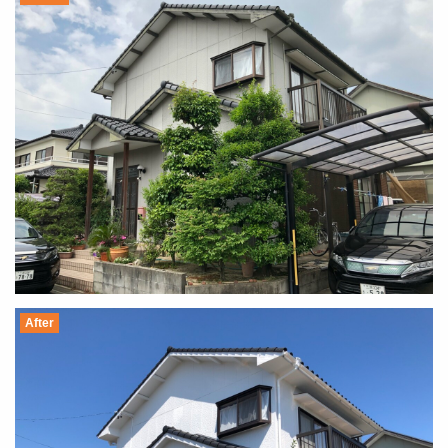
After