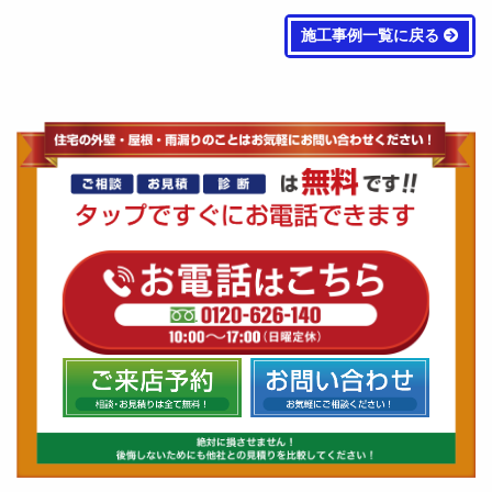
施工事例一覧に戻る