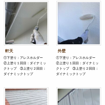
軒天
外壁
①下塗り：アレスホルダー
①下塗り：アレスホルダー
②上塗り１回目：ダイナミッ
②上塗り１回目：ダイナミッ
クトップ ③上塗り２回目：
クトップ ③上塗り２回目：
ダイナミックトップ
ダイナミックトップ