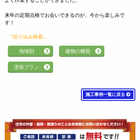
よく作業することができました。
来年の定期点検でお会いできるのが、今から楽しみで
す！
『絞り込み検索』
地域別
建物の種類
塗装プラン
施工事例一覧に戻る