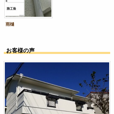
雨樋
お客様の声