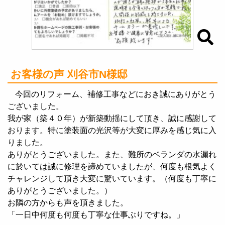
お客様の声 刈谷市N様邸
今回のリフォーム、補修工事などにおき誠にありがとう
ございました。
我が家（築４０年）が新築動揺にして頂き、誠に感謝して
おります。特に塗装面の光沢等が大変に厚みを感じ気に入
りました。
ありがとうございました。また、難所のベランダの水漏れ
に於いては誠に修理を諦めていましたが、何度も根気よく
チャレンジして頂き大変に驚いています。（何度も丁寧に
ありがとうございました。）
お隣の方からも声を頂きました。
「一日中何度も何度も丁寧な仕事ぶりですね。」