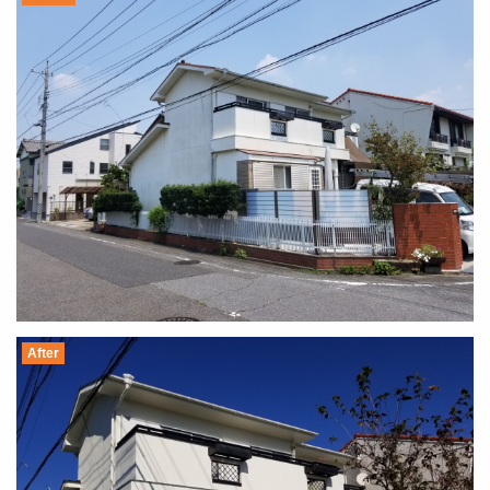
After