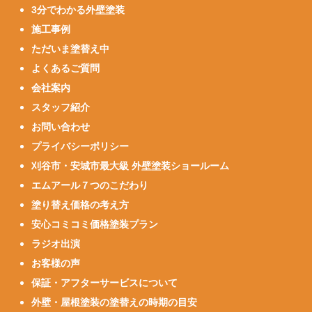
3分でわかる外壁塗装
施工事例
ただいま塗替え中
よくあるご質問
会社案内
スタッフ紹介
お問い合わせ
プライバシーポリシー
刈谷市・安城市最大級 外壁塗装ショールーム
エムアール７つのこだわり
塗り替え価格の考え方
安心コミコミ価格塗装プラン
ラジオ出演
お客様の声
保証・アフターサービスについて
外壁・屋根塗装の塗替えの時期の目安