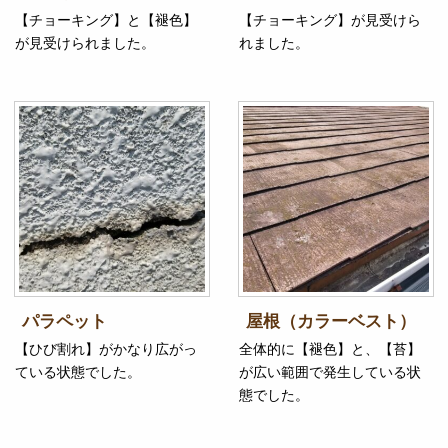
【チョーキング】と【褪色】
【チョーキング】が見受けら
が見受けられました。
れました。
パラペット
屋根（カラーベスト）
【ひび割れ】がかなり広がっ
全体的に【褪色】と、【苔】
ている状態でした。
が広い範囲で発生している状
態でした。