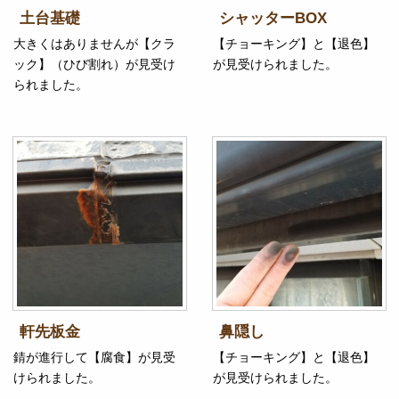
土台基礎
シャッターBOX
大きくはありませんが【クラ
【チョーキング】と【退色】
ック】（ひび割れ）が見受け
が見受けられました。
られました。
軒先板金
鼻隠し
錆が進行して【腐食】が見受
【チョーキング】と【退色】
けられました。
が見受けられました。