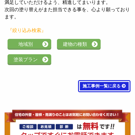
満足していただけるよう、精進してまいります。
次回の塗り替えがまた担当できる事を、心より願っており
ます。
『絞り込み検索』
地域別
建物の種類
塗装プラン
施工事例一覧に戻る