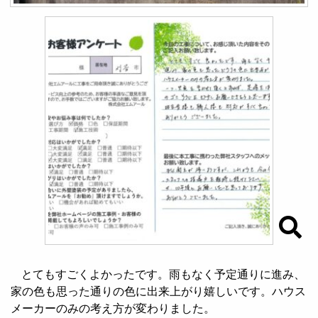
とてもすごくよかったです。雨もなく予定通りに進み、
家の色も思った通りの色に出来上がり嬉しいです。ハウス
メーカーのみの考え方が変わりました。