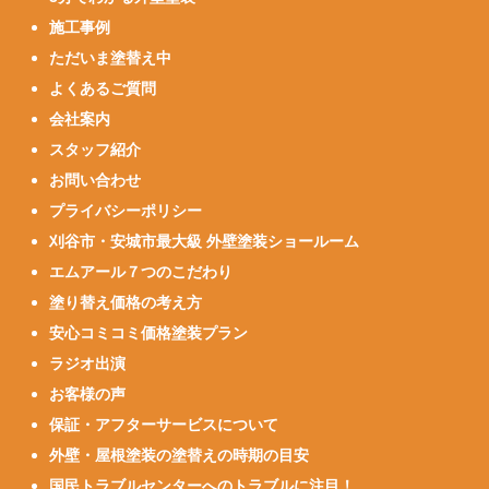
施工事例
ただいま塗替え中
よくあるご質問
会社案内
スタッフ紹介
お問い合わせ
プライバシーポリシー
刈谷市・安城市最大級 外壁塗装ショールーム
エムアール７つのこだわり
塗り替え価格の考え方
安心コミコミ価格塗装プラン
ラジオ出演
お客様の声
保証・アフターサービスについて
外壁・屋根塗装の塗替えの時期の目安
国民トラブルセンターへのトラブルに注目！