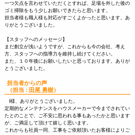
一つ欠点を言わせていただくとすれば、足場を外した後の
ゴミ掃除をもう少しお願いできたらと思います。
担当者様も職人様も対応がすごくよかったと思います。あ
りがとうございました。
【スタッフへのメッセージ】
まだ創立が浅いようですが、これからも今の会社、考え
方、スタッフへの指導力を維持し続けてください。
また、１０年後にお願いしたいと思っております。ありが
とうございました。
担当者からの声
（担当 :
田尾 勇樹
）
I様、ありがとうございました。
定期的なメンテナンスをハウスメーカーで今までされてい
たとのことで、ご不安に思われる事もあったかと思います
が、ご満足して頂けて嬉しく思います。
これからも社員一同、工事をご依頼頂いたお客様によりご