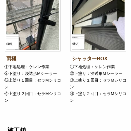
雨樋
シャッターBOX
①下地処理：ケレン作業
①下地処理：ケレン作業
②下塗り：浸透形Mシーラー
②下塗り：浸透形Mシーラー
③上塗り１回目：セラMシリコ
③上塗り１回目：セラMシリコ
ン
ン
④上塗り２回目：セラMシリコ
④上塗り２回目：セラMシリコ
ン
ン
施工後