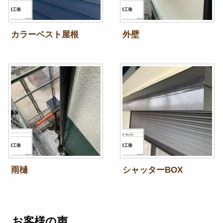
カラーベスト屋根
外壁
雨樋
シャッターBOX
お客様の声