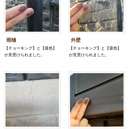
雨樋
外壁
【チョーキング】と【退色】
【チョーキング】と【退色】
が見受けられました。
が見受けられました。