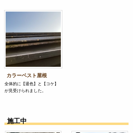
カラーベスト屋根
全体的に【退色】と【コケ】
が見受けられました。
施工中