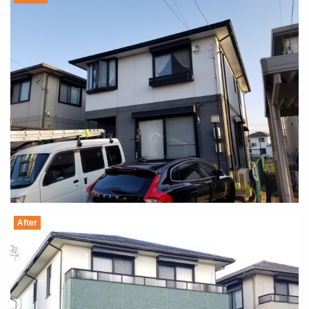
After