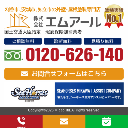
国土交通大臣指定 瑕疵保険加盟業者
Copyright©2026 MR co.,ltd. All rights reserved.