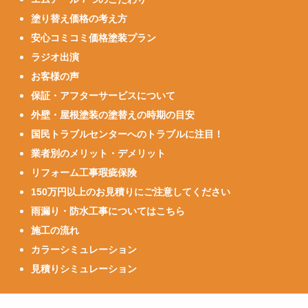
塗り替え価格の考え方
安心コミコミ価格塗装プラン
ラジオ出演
お客様の声
保証・アフターサービスについて
外壁・屋根塗装の塗替えの時期の目安
国民トラブルセンターへのトラブルに注目！
業者別のメリット・デメリット
リフォーム工事瑕疵保険
150万円以上のお見積りにご注意してください
雨漏り・防水工事についてはこちら
施工の流れ
カラーシミュレーション
見積りシミュレーション