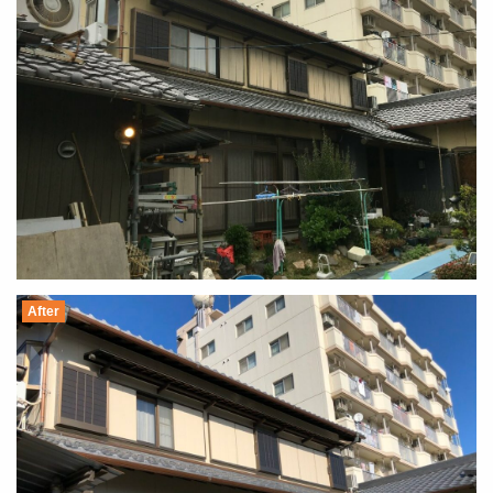
After