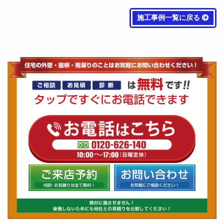
施工事例一覧に戻る