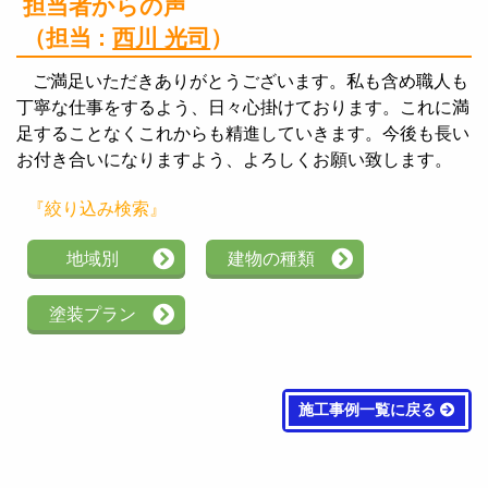
担当者からの声
（担当 :
西川 光司
）
ご満足いただきありがとうございます。私も含め職人も
丁寧な仕事をするよう、日々心掛けております。これに満
足することなくこれからも精進していきます。今後も長い
お付き合いになりますよう、よろしくお願い致します。
『絞り込み検索』
地域別
建物の種類
塗装プラン
施工事例一覧に戻る