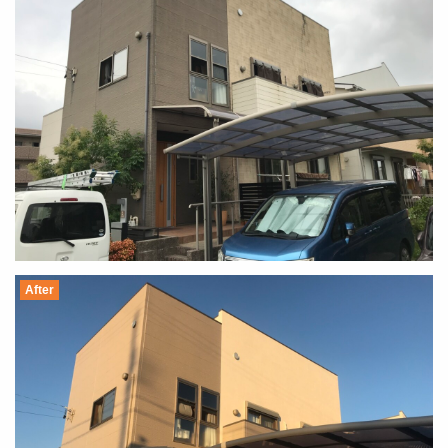
After