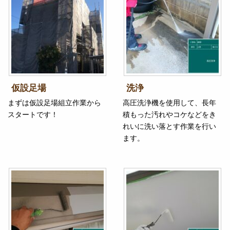
仮設足場
洗浄
まずは仮設足場組立作業から
高圧洗浄機を使用して、長年
スタートです！
積もった汚れやコケなどをき
れいに洗い落とす作業を行い
ます。