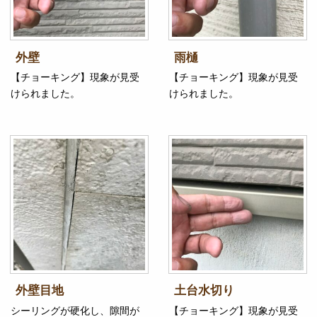
外壁
雨樋
【チョーキング】現象が見受
【チョーキング】現象が見受
けられました。
けられました。
外壁目地
土台水切り
シーリングが硬化し、隙間が
【チョーキング】現象が見受