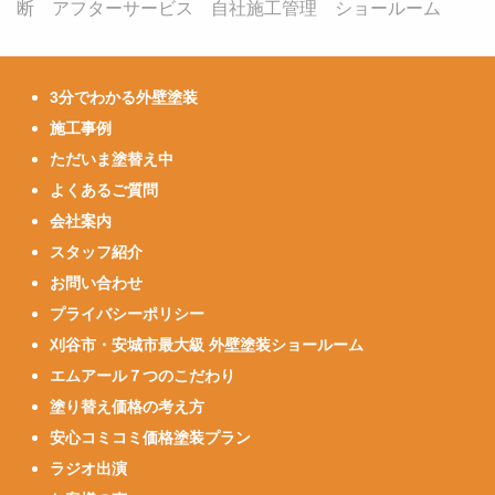
断 アフターサービス 自社施工管理 ショールーム
3分でわかる外壁塗装
施工事例
ただいま塗替え中
よくあるご質問
会社案内
スタッフ紹介
お問い合わせ
プライバシーポリシー
刈谷市・安城市最大級 外壁塗装ショールーム
エムアール７つのこだわり
塗り替え価格の考え方
安心コミコミ価格塗装プラン
ラジオ出演