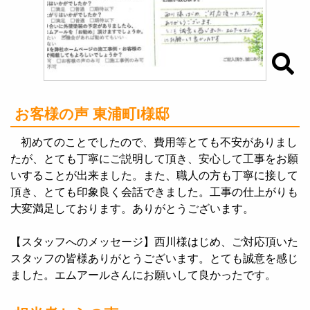
お客様の声 東浦町I様邸
初めてのことでしたので、費用等とても不安がありまし
たが、とても丁寧にご説明して頂き、安心して工事をお願
いすることが出来ました。また、職人の方も丁寧に接して
頂き、とても印象良く会話できました。工事の仕上がりも
大変満足しております。ありがとうございます。
【スタッフへのメッセージ】西川様はじめ、ご対応頂いた
スタッフの皆様ありがとうございます。とても誠意を感じ
ました。エムアールさんにお願いして良かったです。