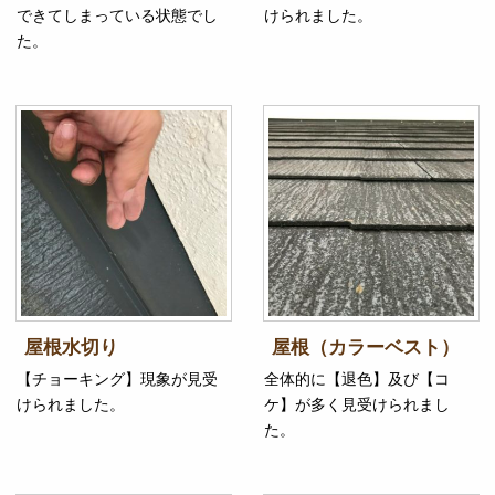
できてしまっている状態でし
けられました。
た。
屋根水切り
屋根（カラーベスト）
【チョーキング】現象が見受
全体的に【退色】及び【コ
けられました。
ケ】が多く見受けられまし
た。