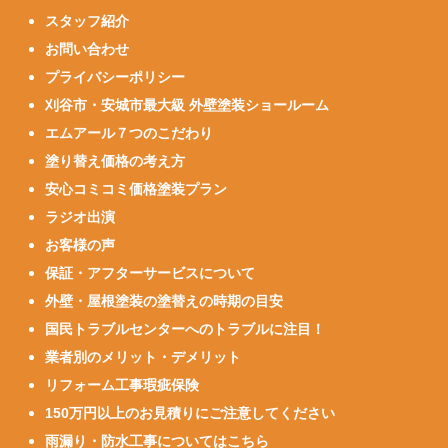
スタッフ紹介
お問い合わせ
プライバシーポリシー
刈谷市・安城市最大級 外壁塗装ショールーム
エムアール７つのこだわり
塗り替え価格の考え方
安心コミコミ価格塗装プラン
ラジオ出演
お客様の声
保証・アフターサービスについて
外壁・屋根塗装の塗替えの時期の目安
国民トラブルセンターへのトラブルに注目！
業者別のメリット・デメリット
リフォーム工事瑕疵保険
150万円以上のお見積りにご注意してください
雨漏り・防水工事についてはこちら