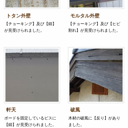
トタン外壁
モルタル外壁
【チョーキング】及び【錆】
【チョーキング】及び【ヒビ
が見受けられました。
割れ】が見受けられました。
軒天
破風
ボードを固定しているビスに
木材の破風に【反り】があり
【錆】が見受けられました。
ました。