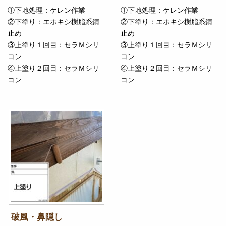
①下地処理：ケレン作業
①下地処理：ケレン作業
②下塗り：エポキシ樹脂系錆
②下塗り：エポキシ樹脂系錆
止め
止め
③上塗り１回目：セラＭシリ
③上塗り１回目：セラＭシリ
コン
コン
④上塗り２回目：セラＭシリ
④上塗り２回目：セラＭシリ
コン
コン
破風・鼻隠し