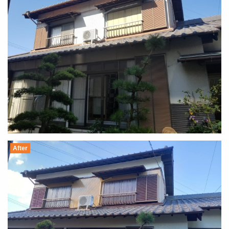
After