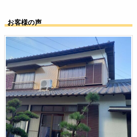
お客様の声