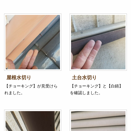
屋根水切り
土台水切り
【チョーキング】が見受けら
【チョーキング】と【白錆】
れました。
を確認しました。