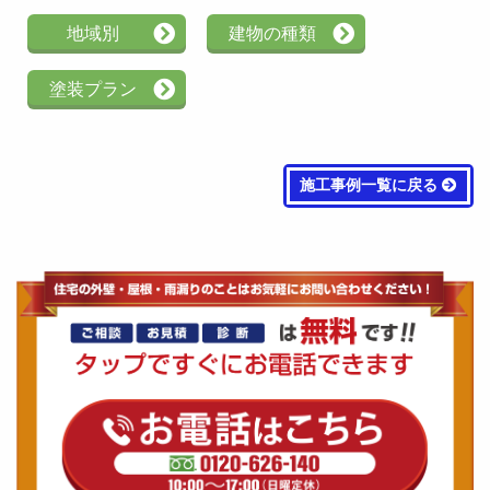
地域別
建物の種類
塗装プラン
施工事例一覧に戻る