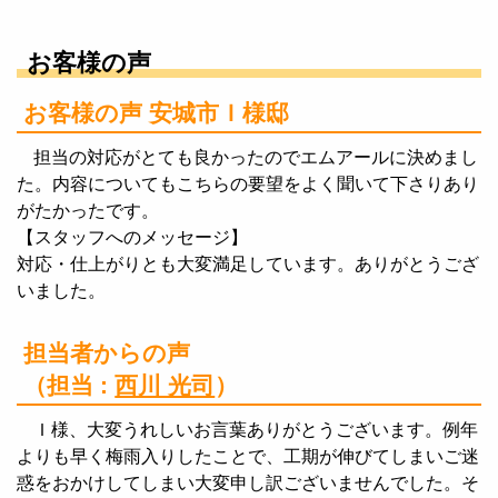
お客様の声
お客様の声 安城市Ｉ様邸
担当の対応がとても良かったのでエムアールに決めまし
た。内容についてもこちらの要望をよく聞いて下さりあり
がたかったです。
【スタッフへのメッセージ】
対応・仕上がりとも大変満足しています。ありがとうござ
いました。
担当者からの声
（担当 :
西川 光司
）
Ｉ様、大変うれしいお言葉ありがとうございます。例年
よりも早く梅雨入りしたことで、工期が伸びてしまいご迷
惑をおかけしてしまい大変申し訳ございませんでした。そ