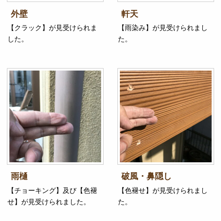
外壁
軒天
【クラック】が見受けられま
【雨染み】が見受けられまし
した。
た。
雨樋
破風・鼻隠し
【チョーキング】及び【色褪
【色褪せ】が見受けられまし
せ】が見受けられました。
た。