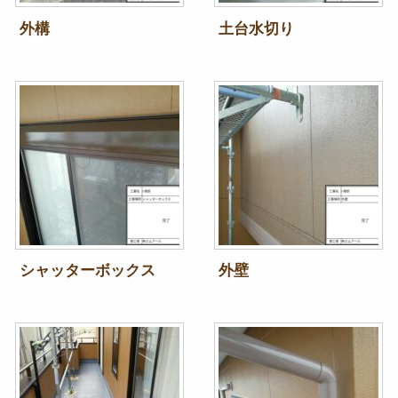
外構
土台水切り
シャッターボックス
外壁