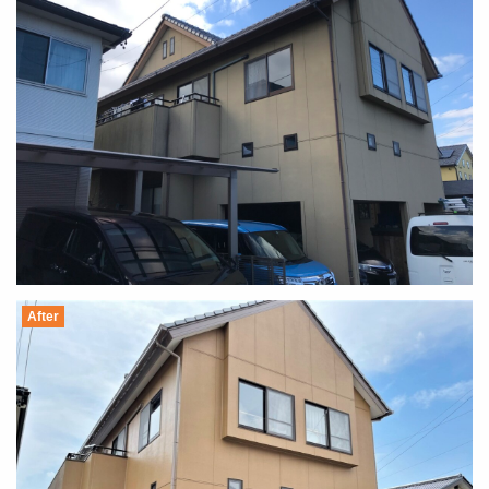
After