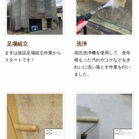
足場組立
洗浄
まずは仮設足場組立作業から
高圧洗浄機を使用して、長年
スタートです！
積もった汚れやコケなどをき
れいに洗い落とす作業を行い
ました。