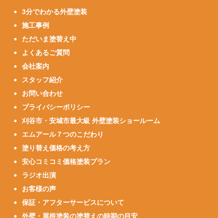
3分でわかる外壁塗装
施工事例
ただいま塗替え中
よくあるご質問
会社案内
スタッフ紹介
お問い合わせ
プライバシーポリシー
刈谷市・安城市最大級 外壁塗装ショールーム
エムアール７つのこだわり
塗り替え価格の考え方
安心コミコミ価格塗装プラン
ラジオ出演
お客様の声
保証・アフターサービスについて
外壁・屋根塗装の塗替えの時期の目安