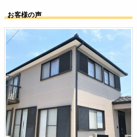
お客様の声