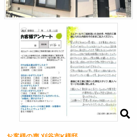
お客様の声 刈谷市K様邸