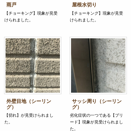
雨戸
屋根水切り
【チョーキング】現象が見受
【チョーキング】現象が見受
けられました。
けられました。
外壁目地（シーリン
サッシ周り（シーリン
グ）
グ）
【切れ】が見受けられまし
劣化症状の一つである【ブリ
た。
ード】現象が見受けられまし
た。