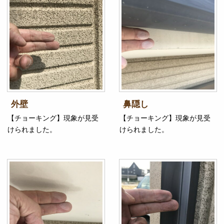
外壁
鼻隠し
【チョーキング】現象が見受
【チョーキング】現象が見受
けられました。
けられました。