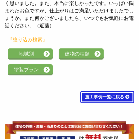
く思いました。また、本当に楽しかったです。いっぱい悩
まれたお色ですが、仕上がりはご満足いただけましたでし
ょうか。また何かございましたら、いつでもお気軽にお電
話ください。（近藤）
『絞り込み検索』
地域別
建物の種類
塗装プラン
施工事例一覧に戻る