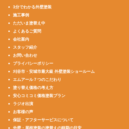
3分でわかる外壁塗装
施工事例
ただいま塗替え中
よくあるご質問
会社案内
スタッフ紹介
お問い合わせ
プライバシーポリシー
刈谷市・安城市最大級 外壁塗装ショールーム
エムアール７つのこだわり
塗り替え価格の考え方
安心コミコミ価格塗装プラン
ラジオ出演
お客様の声
保証・アフターサービスについて
外壁・屋根塗装の塗替えの時期の目安