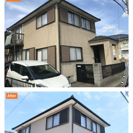
After