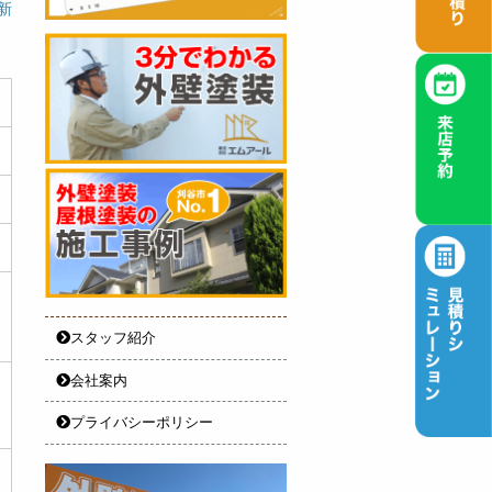
更新
スタッフ紹介
会社案内
プライバシーポリシー