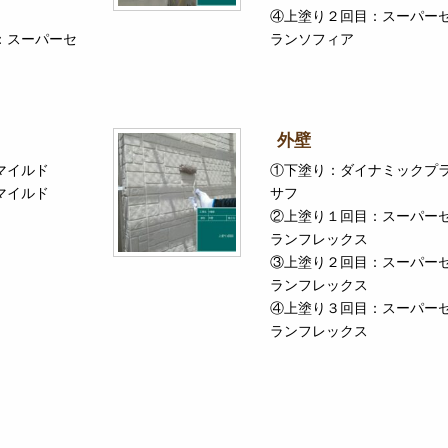
④上塗り２回目：スーパー
：スーパーセ
ランソフィア
外壁
マイルド
①下塗り：ダイナミックプ
マイルド
サフ
②上塗り１回目：スーパー
ランフレックス
③上塗り２回目：スーパー
ランフレックス
④上塗り３回目：スーパー
ランフレックス