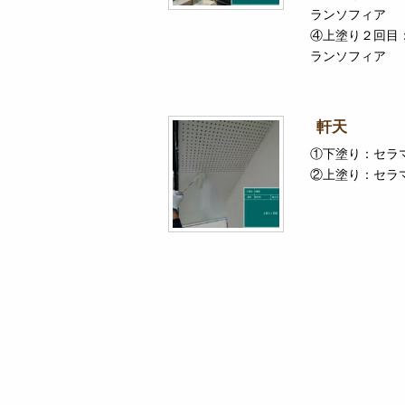
ランソフィア
④上塗り２回目
ランソフィア
軒天
①下塗り：セラ
②上塗り：セラ