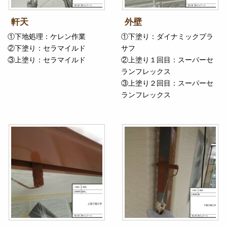
軒天
外壁
①下地処理：ケレン作業
①下塗り：ダイナミックプラ
②下塗り：セラマイルド
サフ
③上塗り：セラマイルド
②上塗り１回目：スーパーセ
ランフレックス
③上塗り２回目：スーパーセ
ランフレックス