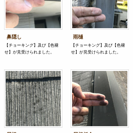
鼻隠し
雨樋
【チョーキング】及び【色褪
【チョーキング】及び【色褪
せ】が見受けられました。
せ】が見受けられました。