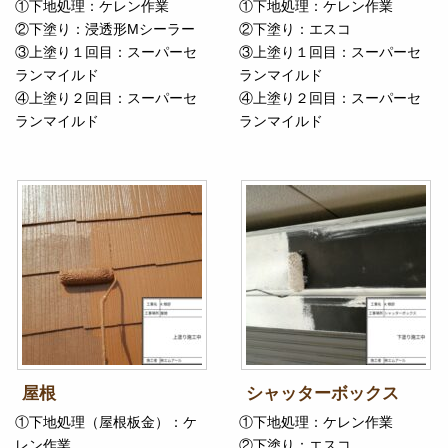
①下地処理：ケレン作業
①下地処理：ケレン作業
②下塗り：浸透形Mシーラー
②下塗り：エスコ
③上塗り１回目：スーパーセ
③上塗り１回目：スーパーセ
ランマイルド
ランマイルド
④上塗り２回目：スーパーセ
④上塗り２回目：スーパーセ
ランマイルド
ランマイルド
屋根
シャッターボックス
①下地処理（屋根板金）：ケ
①下地処理：ケレン作業
レン作業
②下塗り：エスコ