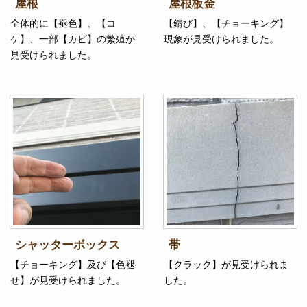
屋根
屋根板金
全体的に【褪色】、【コ
【錆び】、【チョーキング】
ケ】、一部【カビ】の繁殖が
現象が見受けられました。
見受けられました。
シャッターボックス
帯
【チョーキング】及び【色褪
【クラック】が見受けられま
せ】が見受けられました。
した。