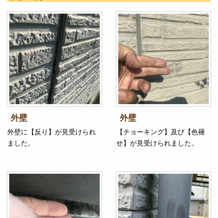
外壁
外壁
外壁に【反り】が見受けられ
【チョーキング】及び【色褪
ました。
せ】が見受けられました。