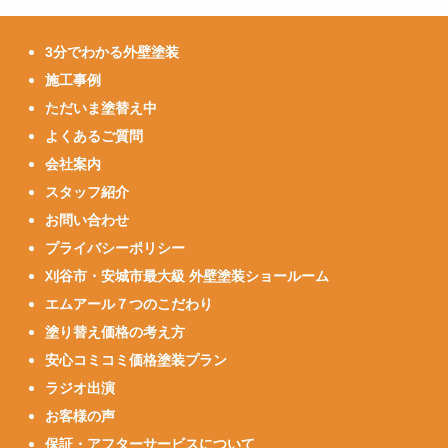
3分でわかる外壁塗装
施工事例
ただいま塗替え中
よくあるご質問
会社案内
スタッフ紹介
お問い合わせ
プライバシーポリシー
刈谷市・安城市最大級 外壁塗装ショールーム
エムアール７つのこだわり
塗り替え価格の考え方
安心コミコミ価格塗装プラン
ラジオ出演
お客様の声
保証・アフターサービスについて