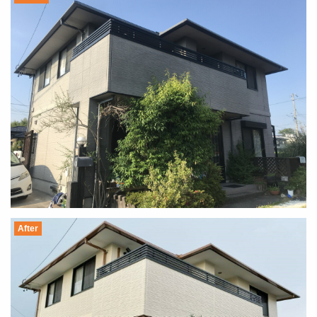
After