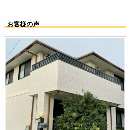
お客様の声