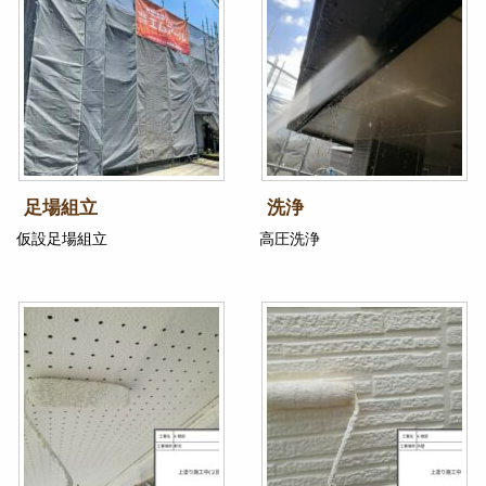
足場組立
洗浄
仮設足場組立
高圧洗浄