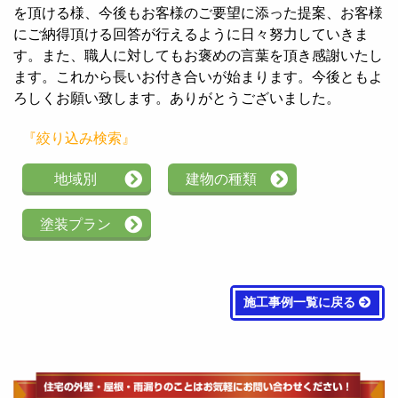
を頂ける様、今後もお客様のご要望に添った提案、お客様
にご納得頂ける回答が行えるように日々努力していきま
す。また、職人に対してもお褒めの言葉を頂き感謝いたし
ます。これから長いお付き合いが始まります。今後ともよ
ろしくお願い致します。ありがとうございました。
『絞り込み検索』
地域別
建物の種類
塗装プラン
施工事例一覧に戻る