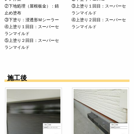
②下地処理（屋根板金）：錆
③上塗り１回目：スーパーセ
止め塗布
ランマイルド
③下塗り：浸透形Ｍシーラー
④上塗り２回目：スーパーセ
④上塗り１回目：スーパーセ
ランマイルド
ランマイルド
⑤上塗り２回目：スーパーセ
ランマイルド
施工後