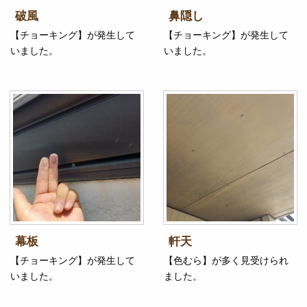
破風
鼻隠し
【チョーキング】が発生して
【チョーキング】が発生して
いました。
いました。
幕板
軒天
【チョーキング】が発生して
【色むら】が多く見受けられ
いました。
ました。