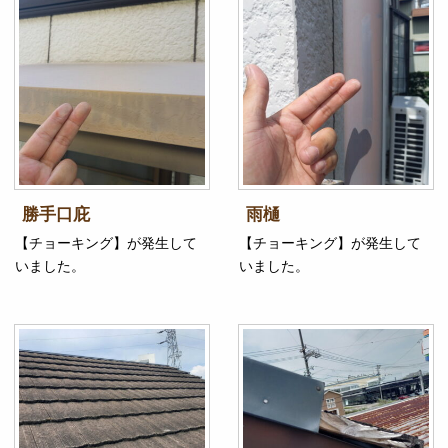
勝手口庇
雨樋
【チョーキング】が発生して
【チョーキング】が発生して
いました。
いました。