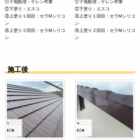
①下地処理：ケレン作業
①下地処理：ケレン作業
②下塗り：エスコ
②下塗り：エスコ
③上塗り１回目：セラMシリコ
③上塗り１回目：セラMシリコ
ン
ン
④上塗り２回目：セラMシリコ
④上塗り２回目：セラMシリコ
ン
ン
施工後