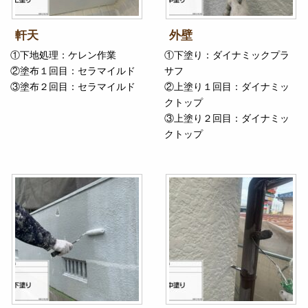
軒天
外壁
①下地処理：ケレン作業
①下塗り：ダイナミックプラ
②塗布１回目：セラマイルド
サフ
③塗布２回目：セラマイルド
②上塗り１回目：ダイナミッ
クトップ
③上塗り２回目：ダイナミッ
クトップ