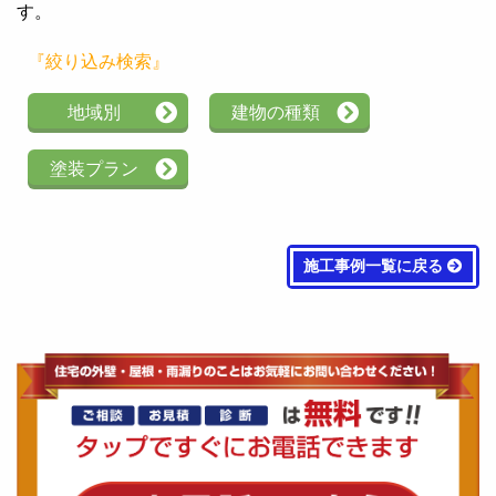
す。
『絞り込み検索』
地域別
建物の種類
塗装プラン
施工事例一覧に戻る