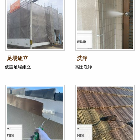
足場組立
洗浄
仮設足場組立
高圧洗浄