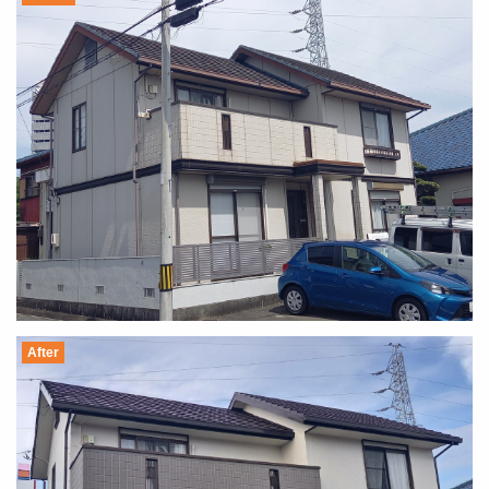
After