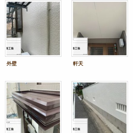
外壁
軒天