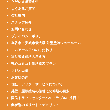
ただいま塗替え中
よくあるご質問
会社案内
スタッフ紹介
お問い合わせ
プライバシーポリシー
刈谷市・安城市最大級 外壁塗装ショールーム
エムアール７つのこだわり
塗り替え価格の考え方
安心コミコミ価格塗装プラン
ラジオ出演
お客様の声
保証・アフターサービスについて
外壁・屋根塗装の塗替えの時期の目安
国民トラブルセンターへのトラブルに注目！
業者別のメリット・デメリット