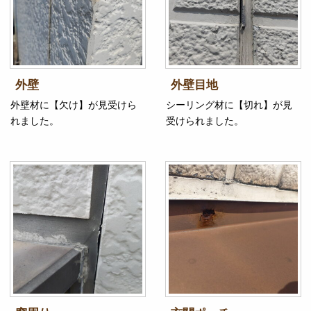
外壁
外壁目地
外壁材に【欠け】が見受けら
シーリング材に【切れ】が見
れました。
受けられました。