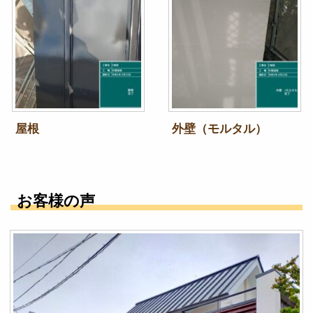
屋根
外壁（モルタル）
お客様の声