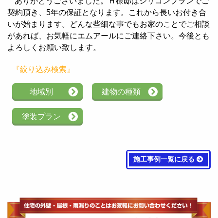
ありがとうございました。Ｈ様邸はシリコンプランでご
契約頂き、5年の保証となります。これから長いお付き合
いが始まります。どんな些細な事でもお家のことでご相談
があれば、お気軽にエムアールにご連絡下さい。今後とも
よろしくお願い致します。
『絞り込み検索』
地域別
建物の種類
塗装プラン
施工事例一覧に戻る