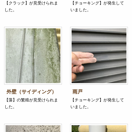
【クラック】が見受けられま
【チョーキング】が発生して
した。
いました。
外壁（サイディング）
雨戸
【藻】の繁殖が見受けられま
【チョーキング】が発生して
した。
いました。