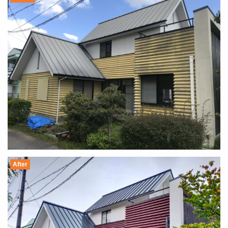
After