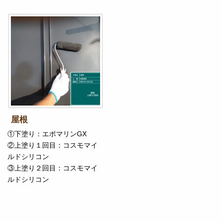
屋根
①下塗り：エポマリンGX
②上塗り１回目：コスモマイ
ルドシリコン
③上塗り２回目：コスモマイ
ルドシリコン