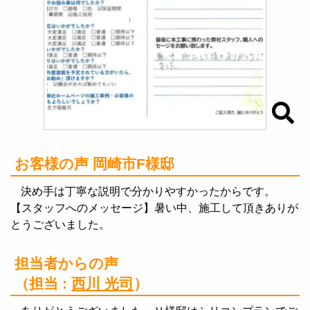
お客様の声 岡崎市F様邸
決め手は丁寧な説明で分かりやすかったからです。
【スタッフへのメッセージ】暑い中、施工して頂きありが
とうございました。
担当者からの声
（担当 :
西川 光司
）