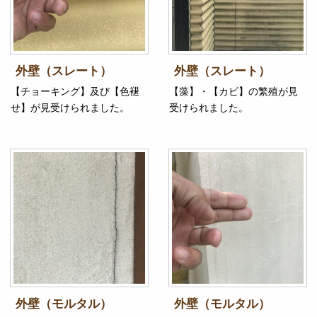
外壁（スレート）
外壁（スレート）
【チョーキング】及び【色褪
【藻】・【カビ】の繁殖が見
せ】が見受けられました。
受けられました。
外壁（モルタル）
外壁（モルタル）