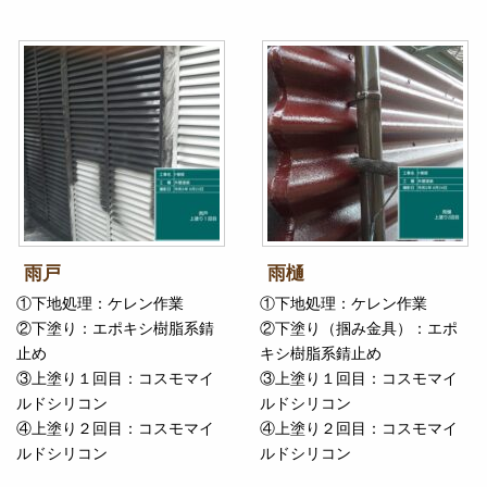
雨戸
雨樋
①下地処理：ケレン作業
①下地処理：ケレン作業
②下塗り：エポキシ樹脂系錆
②下塗り（掴み金具）：エポ
止め
キシ樹脂系錆止め
③上塗り１回目：コスモマイ
③上塗り１回目：コスモマイ
ルドシリコン
ルドシリコン
④上塗り２回目：コスモマイ
④上塗り２回目：コスモマイ
ルドシリコン
ルドシリコン