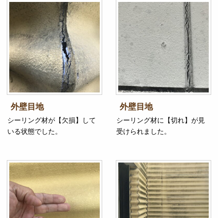
外壁目地
外壁目地
シーリング材が【欠損】して
シーリング材に【切れ】が見
いる状態でした。
受けられました。