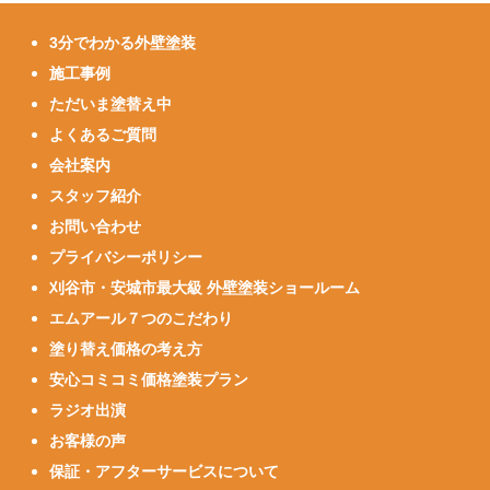
3分でわかる外壁塗装
施工事例
ただいま塗替え中
よくあるご質問
会社案内
スタッフ紹介
お問い合わせ
プライバシーポリシー
刈谷市・安城市最大級 外壁塗装ショールーム
エムアール７つのこだわり
塗り替え価格の考え方
安心コミコミ価格塗装プラン
ラジオ出演
お客様の声
保証・アフターサービスについて