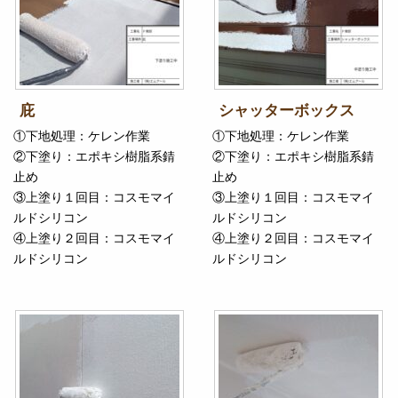
庇
シャッターボックス
①下地処理：ケレン作業
①下地処理：ケレン作業
②下塗り：エポキシ樹脂系錆
②下塗り：エポキシ樹脂系錆
止め
止め
③上塗り１回目：コスモマイ
③上塗り１回目：コスモマイ
ルドシリコン
ルドシリコン
④上塗り２回目：コスモマイ
④上塗り２回目：コスモマイ
ルドシリコン
ルドシリコン