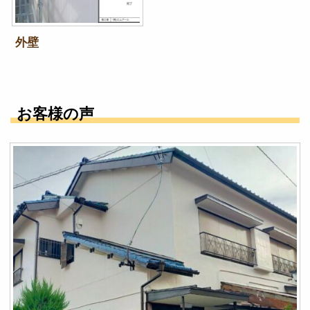
外壁
お客様の声