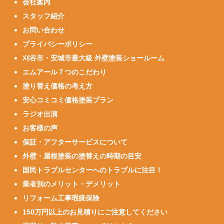
会社案内
スタッフ紹介
お問い合わせ
プライバシーポリシー
刈谷市・安城市最大級 外壁塗装ショールーム
エムアール７つのこだわり
塗り替え価格の考え方
安心コミコミ価格塗装プラン
ラジオ出演
お客様の声
保証・アフターサービスについて
外壁・屋根塗装の塗替えの時期の目安
国民トラブルセンターへのトラブルに注目！
業者別のメリット・デメリット
リフォーム工事瑕疵保険
150万円以上のお見積りにご注意してください