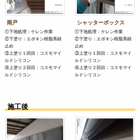
雨戸
シャッターボックス
①下地処理：ケレン作業
①下地処理：ケレン作業
②下塗り：エポキシ樹脂系錆
②下塗り：エポキシ樹脂系錆
止め
止め
③上塗り１回目：コスモマイ
③上塗り１回目：コスモマイ
ルドシリコン
ルドシリコン
④上塗り２回目：コスモマイ
④上塗り２回目：コスモマイ
ルドシリコン
ルドシリコン
施工後