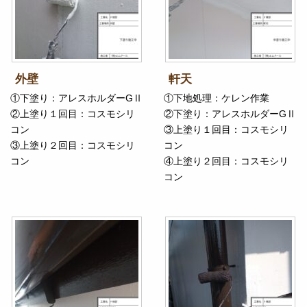
外壁
軒天
①下塗り：アレスホルダーGⅡ
①下地処理：ケレン作業
②上塗り１回目：コスモシリ
②下塗り：アレスホルダーGⅡ
コン
③上塗り１回目：コスモシリ
③上塗り２回目：コスモシリ
コン
コン
④上塗り２回目：コスモシリ
コン