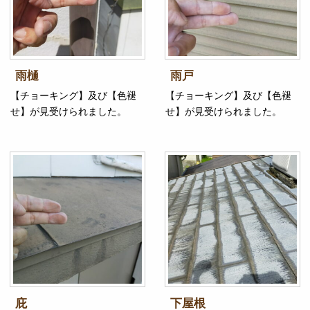
雨樋
雨戸
【チョーキング】及び【色褪
【チョーキング】及び【色褪
せ】が見受けられました。
せ】が見受けられました。
庇
下屋根