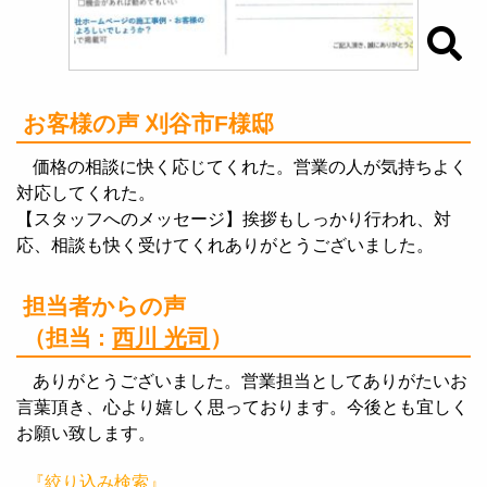
お客様の声 刈谷市F様邸
価格の相談に快く応じてくれた。営業の人が気持ちよく
対応してくれた。
【スタッフへのメッセージ】挨拶もしっかり行われ、対
応、相談も快く受けてくれありがとうございました。
担当者からの声
（担当 :
西川 光司
）
ありがとうございました。営業担当としてありがたいお
言葉頂き、心より嬉しく思っております。今後とも宜しく
お願い致します。
『絞り込み検索』