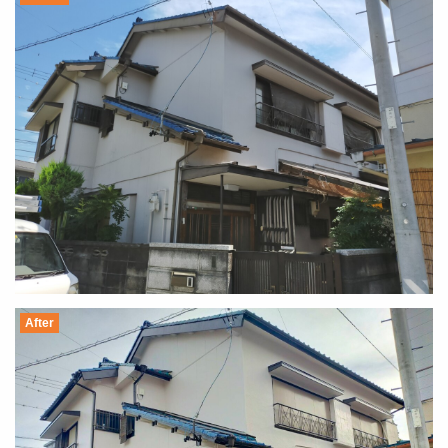
After