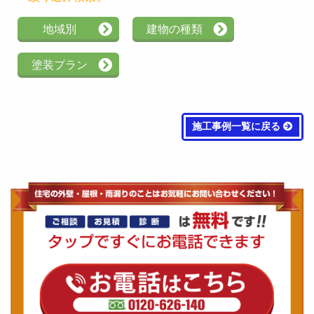
地域別
建物の種類
塗装プラン
施工事例一覧に戻る