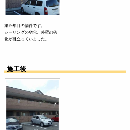
築９年目の物件です。
シーリングの劣化、外壁の劣
化が目立っていました。
施工後