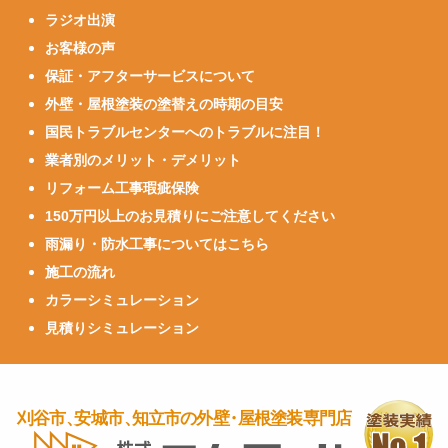
ラジオ出演
お客様の声
保証・アフターサービスについて
外壁・屋根塗装の塗替えの時期の目安
国民トラブルセンターへのトラブルに注目！
業者別のメリット・デメリット
リフォーム工事瑕疵保険
150万円以上のお見積りにご注意してください
雨漏り・防水工事についてはこちら
施工の流れ
カラーシミュレーション
見積りシミュレーション