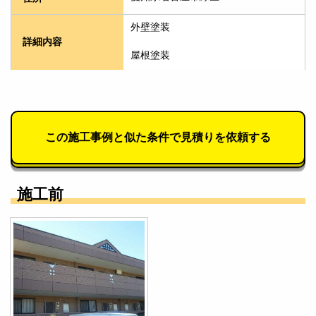
外壁塗装
詳細内容
屋根塗装
この施工事例と似た条件で見積りを依頼する
施工前