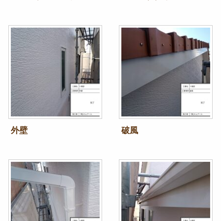
外壁
破風