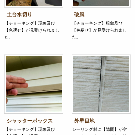
土台水切り
破風
【チョーキング】現象及び
【チョーキング】現象及び
【色褪せ】が見受けられまし
【色褪せ】が見受けられまし
た。
た。
シャッターボックス
外壁目地
【チョーキング】現象及び
シーリング材に【隙間】が空