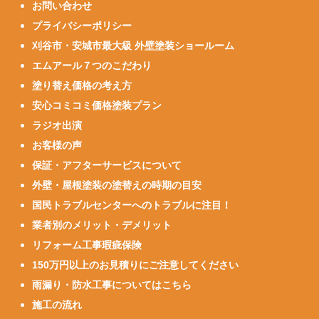
お問い合わせ
プライバシーポリシー
刈谷市・安城市最大級 外壁塗装ショールーム
エムアール７つのこだわり
塗り替え価格の考え方
安心コミコミ価格塗装プラン
ラジオ出演
お客様の声
保証・アフターサービスについて
外壁・屋根塗装の塗替えの時期の目安
国民トラブルセンターへのトラブルに注目！
業者別のメリット・デメリット
リフォーム工事瑕疵保険
150万円以上のお見積りにご注意してください
雨漏り・防水工事についてはこちら
施工の流れ