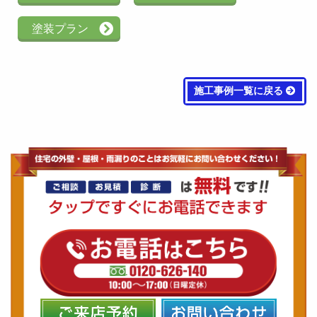
塗装プラン
施工事例一覧に戻る