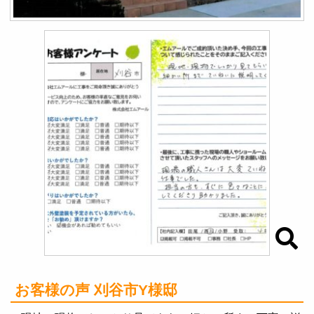
お客様の声 刈谷市Y様邸