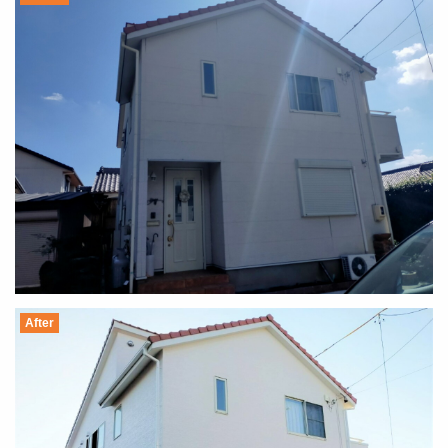
After