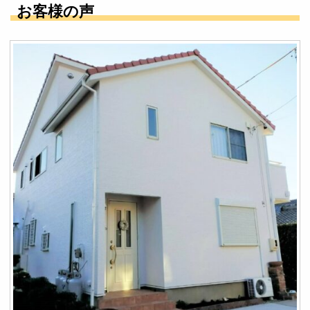
お客様の声