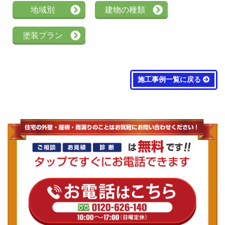
地域別
建物の種類
塗装プラン
施工事例一覧に戻る