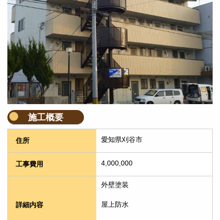
施工概要
愛知県刈谷市
住所
4,000,000
工事費用
外壁塗装
屋上防水
詳細内容