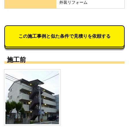
外装リフォーム
この施工事例と似た条件で見積りを依頼する
施工前