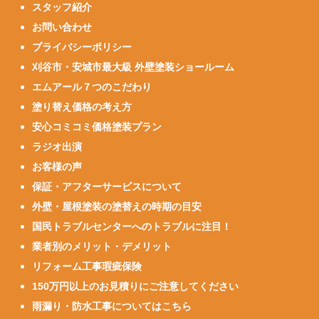
スタッフ紹介
お問い合わせ
プライバシーポリシー
刈谷市・安城市最大級 外壁塗装ショールーム
エムアール７つのこだわり
塗り替え価格の考え方
安心コミコミ価格塗装プラン
ラジオ出演
お客様の声
保証・アフターサービスについて
外壁・屋根塗装の塗替えの時期の目安
国民トラブルセンターへのトラブルに注目！
業者別のメリット・デメリット
リフォーム工事瑕疵保険
150万円以上のお見積りにご注意してください
雨漏り・防水工事についてはこちら