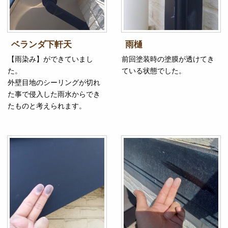
ベランダ下軒天
雨樋
【雨染み】ができていまし
前回塗装時の塗膜が透けてき
た。
ている状態でした。
外壁目地のシーリングが切れ
た事で侵入した雨水からでき
たものと考えられます。