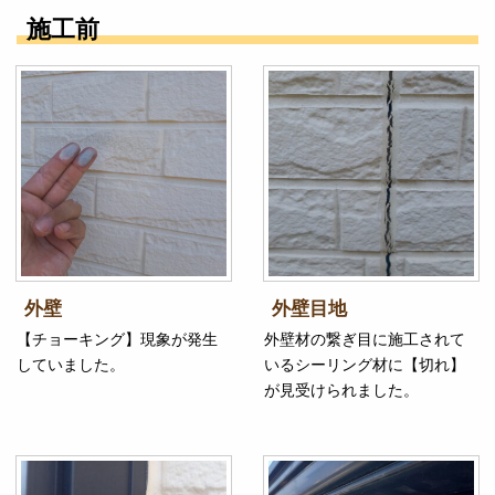
施工前
外壁
外壁目地
【チョーキング】現象が発生
外壁材の繋ぎ目に施工されて
していました。
いるシーリング材に【切れ】
が見受けられました。