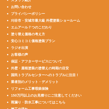
お問い合わせ
プライバシーポリシー
刈谷市・安城市最大級 外壁塗装ショールーム
エムアール７つのこだわり
塗り替え価格の考え方
安心コミコミ価格塗装プラン
ラジオ出演
お客様の声
保証・アフターサービスについて
外壁・屋根塗装の塗替えの時期の目安
国民トラブルセンターへのトラブルに注目！
業者別のメリット・デメリット
リフォーム工事瑕疵保険
150万円以上のお見積りにご注意してください
雨漏り・防水工事についてはこちら
施工の流れ