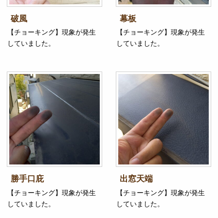
破風
幕板
【チョーキング】現象が発生
【チョーキング】現象が発生
していました。
していました。
勝手口庇
出窓天端
【チョーキング】現象が発生
【チョーキング】現象が発生
していました。
していました。