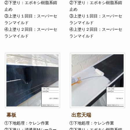
②下塗り：エポキシ樹脂系錆
②下塗り：エポキシ樹脂系錆
止め
止め
③上塗り１回目：スーパーセ
③上塗り１回目：スーパーセ
ランマイルド
ランマイルド
④上塗り２回目：スーパーセ
④上塗り２回目：スーパーセ
ランマイルド
ランマイルド
幕板
出窓天端
①下地処理：ケレン作業
①下地処理：ケレン作業
②下塗り：浸透形Mシーラー
②下塗り：エポキシ樹脂系錆