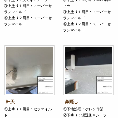
③上塗り１回目：スーパーセ
止め
ランマイルド
③上塗り１回目：スーパーセ
④上塗り２回目：スーパーセ
ランマイルド
ランマイルド
④上塗り２回目：スーパーセ
ランマイルド
軒天
鼻隠し
①上塗り１回目：セラマイル
①下地処理：ケレン作業
ド
②下塗り：浸透形Mシーラー