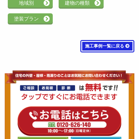
地域別
建物の種類
塗装プラン
施工事例一覧に戻る