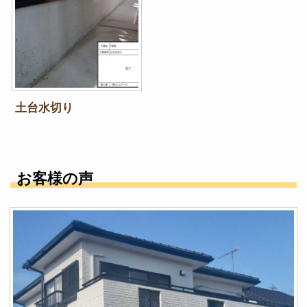
土台水切り
お客様の声