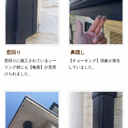
窓回り
鼻隠し
窓回りに施工されているシー
【チョーキング】現象が発生
リング材にも【亀裂】が見受
していました。
けられました。