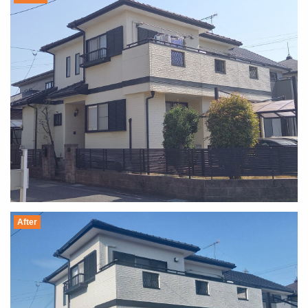
After