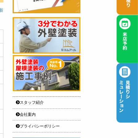
更新
スタッフ紹介
会社案内
プライバシーポリシー