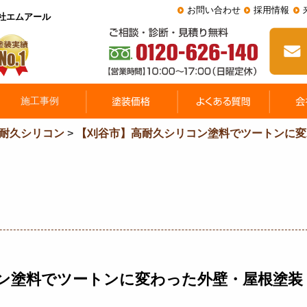
お問い合わせ
採用情報
会社エムアール
耐久シリコン
>
【刈谷市】高耐久シリコン塗料でツートンに変
ン塗料でツートンに変わった外壁・屋根塗装