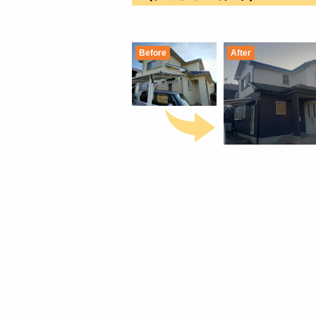
Before
After