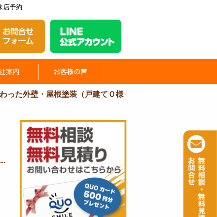
来店予約
わった外壁・屋根塗装（戸建てＯ様