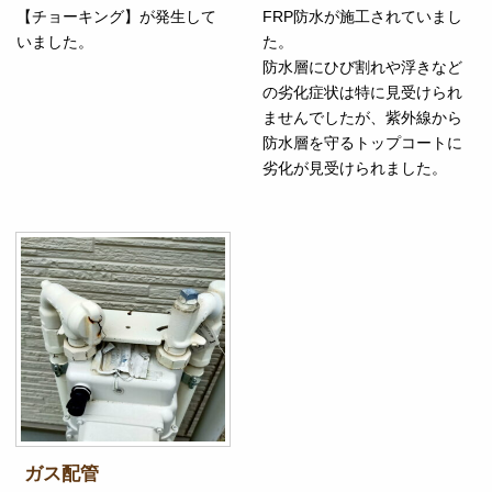
【チョーキング】が発生して
FRP防水が施工されていまし
いました。
た。
防水層にひび割れや浮きなど
の劣化症状は特に見受けられ
ませんでしたが、紫外線から
防水層を守るトップコートに
劣化が見受けられました。
ガス配管