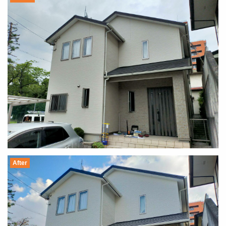
After