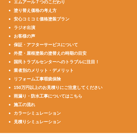
エムアール７つのこだわり
塗り替え価格の考え方
安心コミコミ価格塗装プラン
ラジオ出演
お客様の声
保証・アフターサービスについて
外壁・屋根塗装の塗替えの時期の目安
国民トラブルセンターへのトラブルに注目！
業者別のメリット・デメリット
リフォーム工事瑕疵保険
150万円以上のお見積りにご注意してください
雨漏り・防水工事についてはこちら
施工の流れ
カラーシミュレーション
見積りシミュレーション