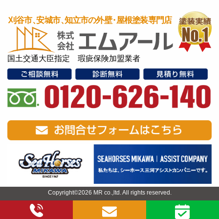
国土交通大臣指定 瑕疵保険加盟業者
Copyright©2026 MR co.,ltd. All rights reserved.