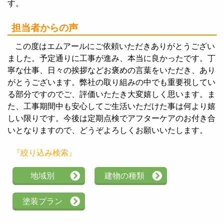
す。
担当者からの声
この度はエムアールにご依頼いただきありがとうござい
ました。予定通りに工事が進み、本当に良かったです。丁
寧な仕事、日々の挨拶などお褒めの言葉をいただき、あり
がとうございます。弊社の取り組みの中でも重要視してい
る部分ですのでご、評価いたたき大変嬉しく思います。ま
た、工事期間中も安心してご生活いただけた事は何より嬉
しい限りです。今後は定期点検でアフターケアのお付き合
いとなりますので、どうぞよろしくお願いいたします。
『絞り込み検索』
地域別
建物の種類
塗装プラン