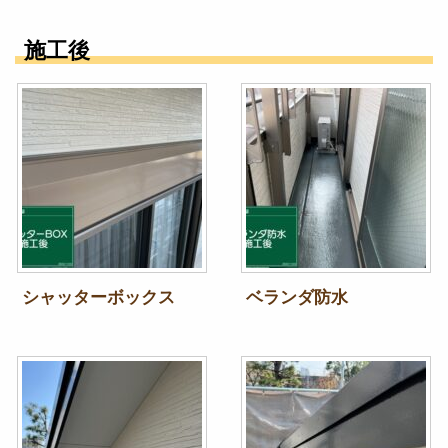
施工後
シャッターボックス
ベランダ防水