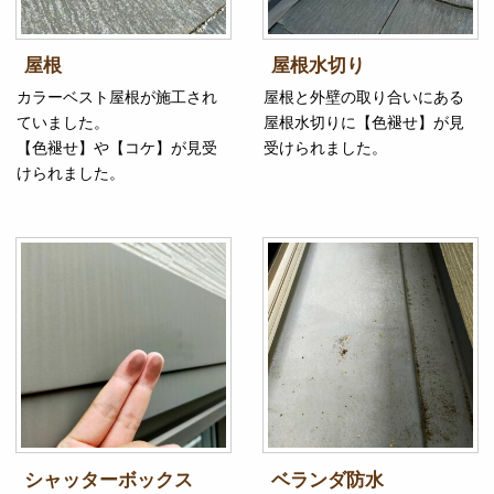
屋根
屋根水切り
カラーベスト屋根が施工され
屋根と外壁の取り合いにある
ていました。
屋根水切りに【色褪せ】が見
【色褪せ】や【コケ】が見受
受けられました。
けられました。
シャッターボックス
ベランダ防水