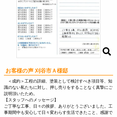
お客様の声 刈谷市Ａ様邸
＜成約＞工程の詳細、塗装として検討すべき項目等、知
識のない私たちに対し、押し売りをすることなく真摯にご
説明頂いたため。
【スタッフへのメッセージ】
ご丁寧な工事、日々の挨拶、ありがとうございました。工
事期間中も安心して日々変わらす生活できたこと、感謝で