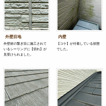
外壁目地
内壁
外壁材の繋ぎ目に施工されて
【コケ】が付着している状態
いるシーリングに【切れ】が
でした。
見受けられました。