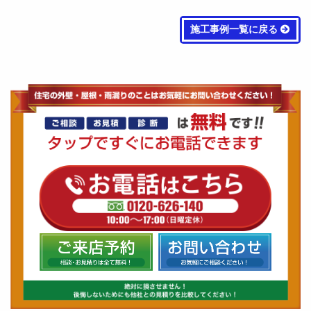
施工事例一覧に戻る