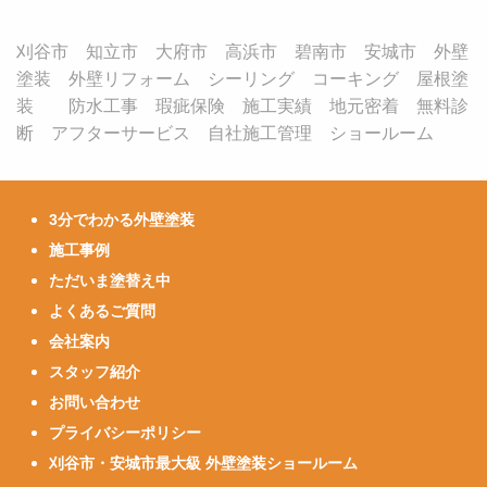
刈谷市 知立市 大府市 高浜市 碧南市 安城市 外壁
塗装 外壁リフォーム シーリング コーキング 屋根塗
装 防水工事 瑕疵保険 施工実績 地元密着 無料診
断 アフターサービス 自社施工管理 ショールーム
3分でわかる外壁塗装
施工事例
ただいま塗替え中
よくあるご質問
会社案内
スタッフ紹介
お問い合わせ
プライバシーポリシー
刈谷市・安城市最大級 外壁塗装ショールーム