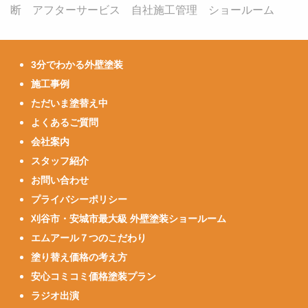
断 アフターサービス 自社施工管理 ショールーム
3分でわかる外壁塗装
施工事例
ただいま塗替え中
よくあるご質問
会社案内
スタッフ紹介
お問い合わせ
プライバシーポリシー
刈谷市・安城市最大級 外壁塗装ショールーム
エムアール７つのこだわり
塗り替え価格の考え方
安心コミコミ価格塗装プラン
ラジオ出演