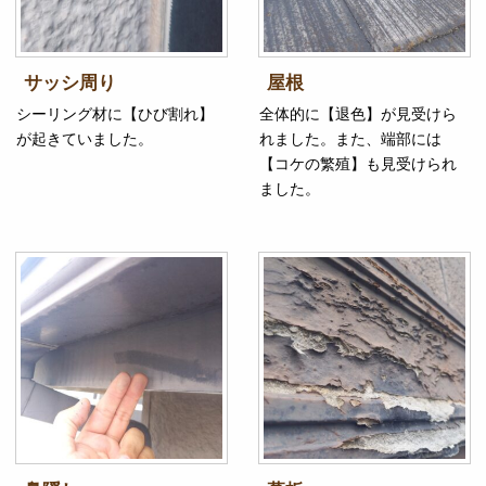
サッシ周り
屋根
シーリング材に【ひび割れ】
全体的に【退色】が見受けら
が起きていました。
れました。また、端部には
【コケの繁殖】も見受けられ
ました。