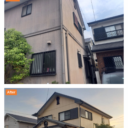
After