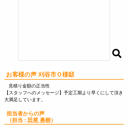
お客様の声 刈谷市Ｏ様邸
見積り金額の正当性
【スタッフへのメッセージ】予定工期より早くにして頂き
大満足しています。
担当者からの声
（担当 :
田尾 勇樹
）