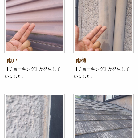
雨戸
雨樋
【チョーキング】が発生して
【チョーキング】が発生して
いました。
いました。