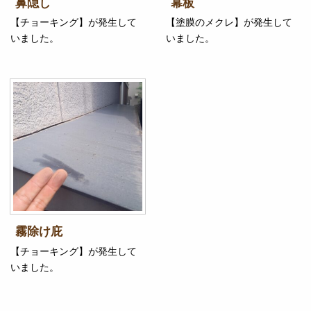
鼻隠し
幕板
【チョーキング】が発生して
【塗膜のメクレ】が発生して
いました。
いました。
霧除け庇
【チョーキング】が発生して
いました。