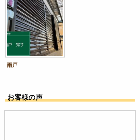
雨戸
お客様の声