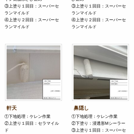
③上塗り１回目：スーパーセ
③上塗り１回目：スーパーセ
ランマイルド
ランマイルド
④上塗り２回目：スーパーセ
④上塗り２回目：スーパーセ
ランマイルド
ランマイルド
軒天
鼻隠し
①下地処理：ケレン作業
①下地処理：ケレン作業
②上塗り１回目：セラマイル
②下塗り：浸透形Mシーラー
ド
③上塗り１回目：スーパーセ