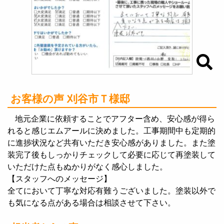
お客様の声 刈谷市Ｔ様邸
地元企業に依頼することでアフター含め、安心感が得ら
れると感じエムアールに決めました。工事期間中も定期的
に進捗状況など共有いただき安心感がありました。また塗
装完了後もしっかりチェックして必要に応じて再塗装して
いただけた点もぬかりがなく感心しました。
【スタッフへのメッセージ】
全てにおいて丁寧な対応有難うございました。塗装以外で
も気になる点がある場合は相談させて下さい。