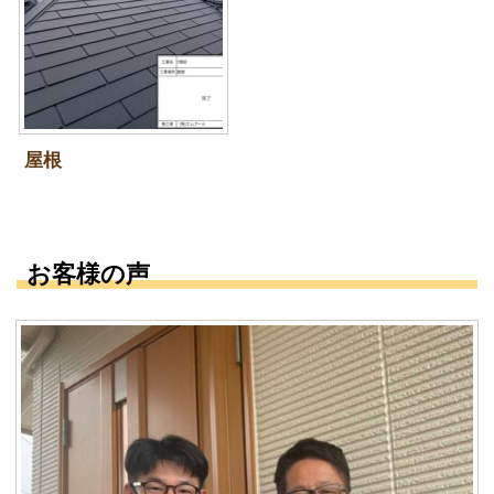
屋根
お客様の声