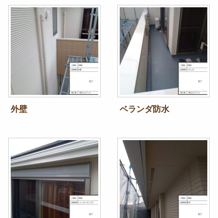
外壁
ベランダ防水