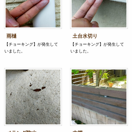
雨樋
土台水切り
【チョーキング】が発生して
【チョーキング】が発生して
いました。
いました。