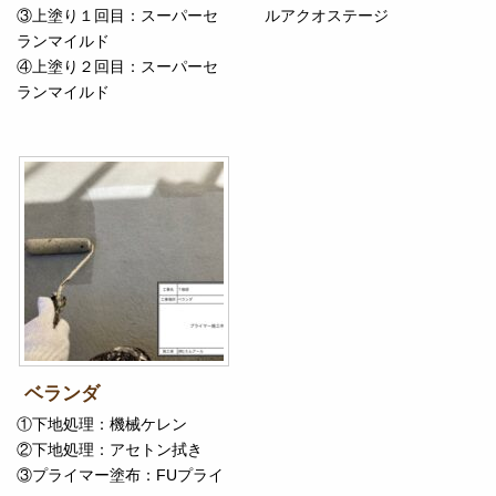
③上塗り１回目：スーパーセ
ルアクオステージ
ランマイルド
④上塗り２回目：スーパーセ
ランマイルド
ベランダ
①下地処理：機械ケレン
②下地処理：アセトン拭き
③プライマー塗布：FUプライ