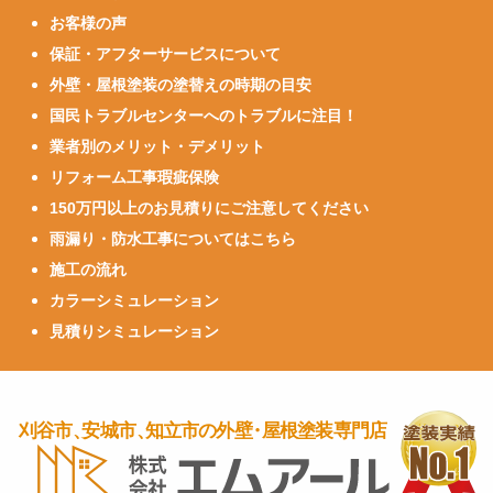
お客様の声
保証・アフターサービスについて
外壁・屋根塗装の塗替えの時期の目安
国民トラブルセンターへのトラブルに注目！
業者別のメリット・デメリット
リフォーム工事瑕疵保険
150万円以上のお見積りにご注意してください
雨漏り・防水工事についてはこちら
施工の流れ
カラーシミュレーション
見積りシミュレーション