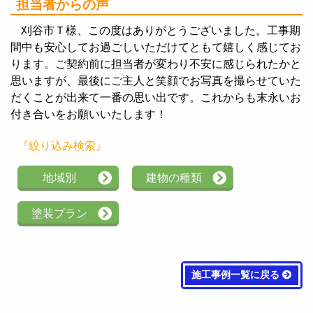
担当者からの声
刈谷市Ｔ様、この度はありがとうございました。工事期
間中も安心してお過ごしいただけてともて嬉しく感じてお
ります。ご契約前に担当者が変わり不安に感じられたかと
思いますが、最後にご主人と笑顔でお写真を撮らせていた
だくことが出来て一番の思い出です。これからも末永いお
付き合いをお願いいたします！
『絞り込み検索』
地域別
建物の種類
塗装プラン
施工事例一覧に戻る