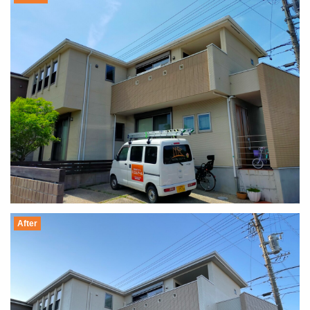
After