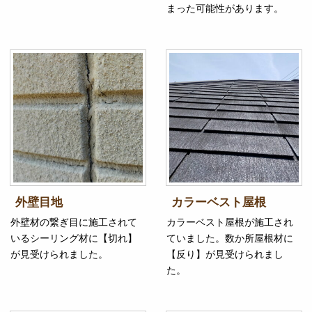
まった可能性があります。
外壁目地
カラーベスト屋根
外壁材の繋ぎ目に施工されて
カラーベスト屋根が施工され
いるシーリング材に【切れ】
ていました。数か所屋根材に
が見受けられました。
【反り】が見受けられまし
た。