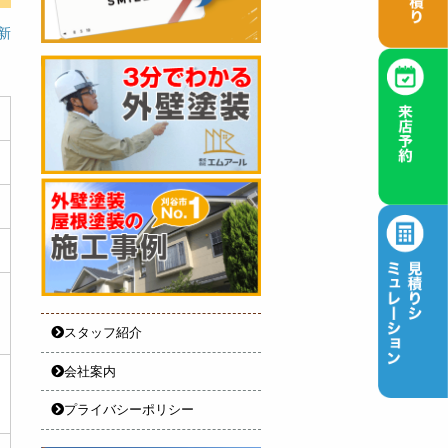
更新
スタッフ紹介
会社案内
プライバシーポリシー