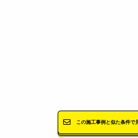
この施工事例と似た条件で