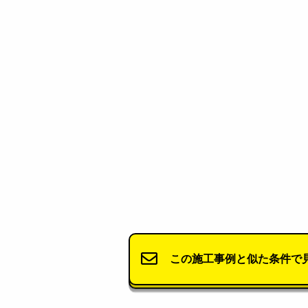
この施工事例と似た条件で