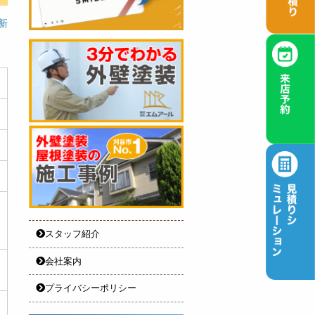
更新
スタッフ紹介
会社案内
プライバシーポリシー