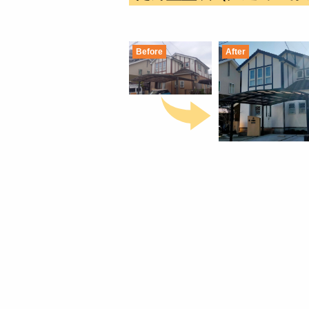
Before
After