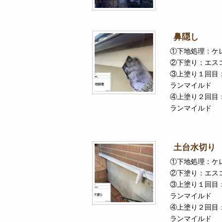
鼻隠し
①下地処理：ケ
②下塗り：エス
③上塗り１回目
ランマイルド
④上塗り２回目
ランマイルド
土台水切り
①下地処理：ケ
②下塗り：エス
③上塗り１回目
ランマイルド
④上塗り２回目
ランマイルド