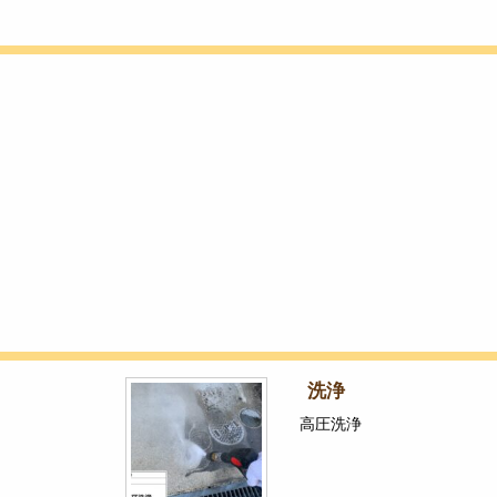
洗浄
高圧洗浄