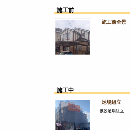
施工前
施工前全景
施工中
足場組立
仮設足場組立