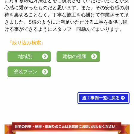
に対する対処方法などをご説明させていただいたことが安
心感に繋がったものだと思います。また、その安心感の期
待を裏切ることなく、丁寧な施工を心掛けて作業させて頂
きました。S様のようにご満足いただける工事を提供し続
ける事ができるようにスタッフ一同励んでまいります。
『絞り込み検索』
地域別
建物の種類
塗装プラン
施工事例一覧に戻る