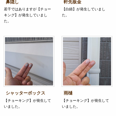
鼻隠し
軒先板金
若干ではありますが【チョー
【白錆】が発生していまし
キング】が発生していまし
た。
た。
シャッターボックス
雨樋
【チョーキング】が発生して
【チョーキング】が発生して
いました。
いました。