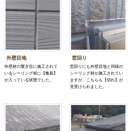
外壁目地
窓回り
外壁材の繋ぎ目に施工されて
窓回りにも外壁目地と同様の
いるシーリング材に【亀裂】
シーリング材が施工されてい
が入っている状態でした。
ますが、こちらも【切れ】が
見受けられました。