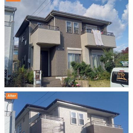
After