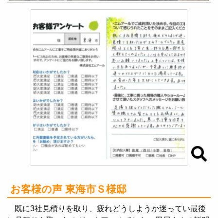
お客様の声 東海市Ｓ様邸
既に3社見積りを取り、疲れどうしようか迷ってい最後