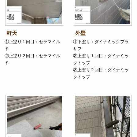
軒天
外壁
①上塗り１回目：セラマイル
①下塗り：ダイナミックプラ
ド
サフ
②上塗り２回目：セラマイル
②上塗り１回目：ダイナミッ
ド
クトップ
③上塗り２回目：ダイナミッ
クトップ