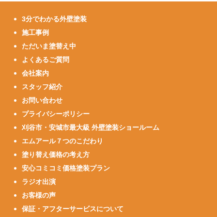
3分でわかる外壁塗装
施工事例
ただいま塗替え中
よくあるご質問
会社案内
スタッフ紹介
お問い合わせ
プライバシーポリシー
刈谷市・安城市最大級 外壁塗装ショールーム
エムアール７つのこだわり
塗り替え価格の考え方
安心コミコミ価格塗装プラン
ラジオ出演
お客様の声
保証・アフターサービスについて