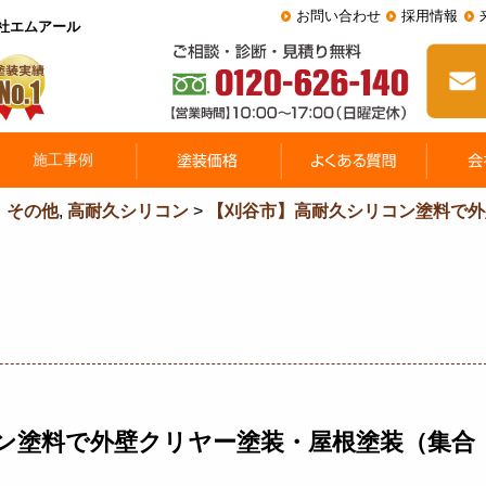
お問い合わせ
採用情報
会社エムアール
・その他
,
高耐久シリコン
>
【刈谷市】高耐久シリコン塗料で外
ン塗料で外壁クリヤー塗装・屋根塗装（集合