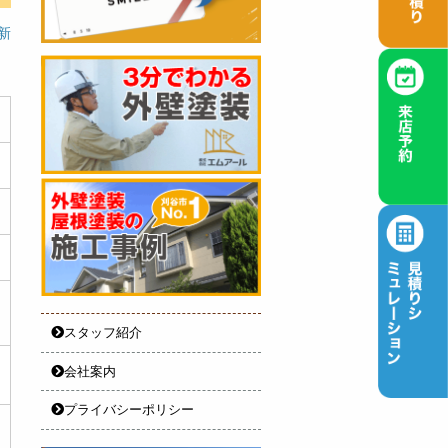
更新
スタッフ紹介
会社案内
プライバシーポリシー