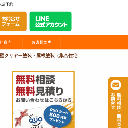
来店予約
壁クリヤー塗装・屋根塗装（集合住宅