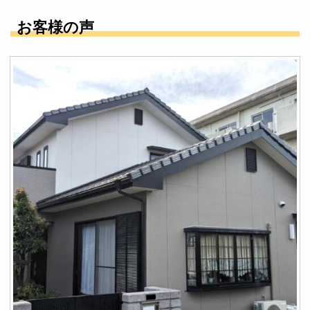
お客様の声