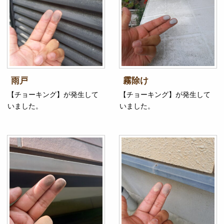
雨戸
霧除け
【チョーキング】が発生して
【チョーキング】が発生して
いました。
いました。