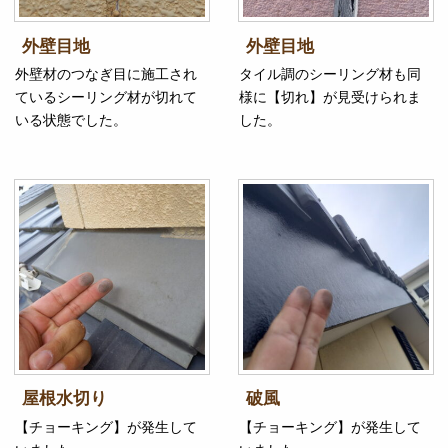
外壁目地
外壁目地
外壁材のつなぎ目に施工され
タイル調のシーリング材も同
ているシーリング材が切れて
様に【切れ】が見受けられま
いる状態でした。
した。
屋根水切り
破風
【チョーキング】が発生して
【チョーキング】が発生して