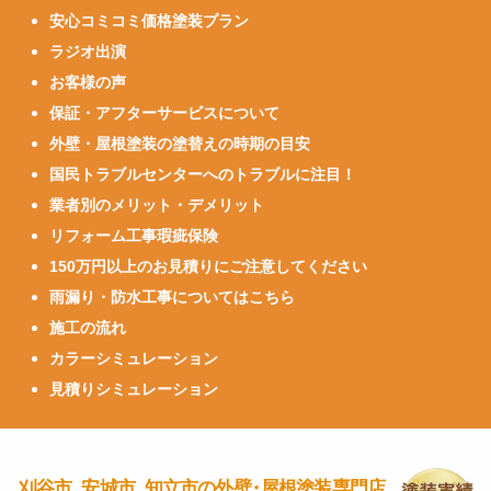
安心コミコミ価格塗装プラン
ラジオ出演
お客様の声
保証・アフターサービスについて
外壁・屋根塗装の塗替えの時期の目安
国民トラブルセンターへのトラブルに注目！
業者別のメリット・デメリット
リフォーム工事瑕疵保険
150万円以上のお見積りにご注意してください
雨漏り・防水工事についてはこちら
施工の流れ
カラーシミュレーション
見積りシミュレーション