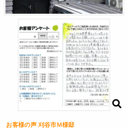
お客様の声 刈谷市Ｍ様邸