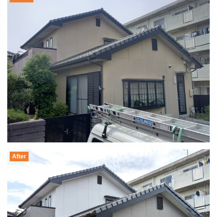
After