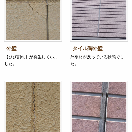
外壁
タイル調外壁
【ひび割れ】が発生していま
外壁材が反っている状態でし
した。
た。