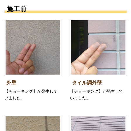
施工前
外壁
タイル調外壁
【チョーキング】が発生して
【チョーキング】が発生して
いました。
いました。