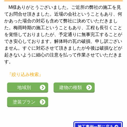
M様ありがとうございました。ご近所の弊社の施工を見
てお問合せ頂きました。近場の会社ということもあり、何
かあった場合の対応も含めて弊社に決めていただきまし
た。梅雨時期の施工ということもあり、工程も長引くこと
を覚悟しておりましたが、予定通りに無事完工することが
でき安心しております。解体時の瓦の破損、申し訳ござい
ません。すぐに対応させて頂きましたが今後は破損などが
起きないように細心の注意を払って作業させていただきま
す。
『絞り込み検索』
地域別
建物の種類
塗装プラン
施工事例一覧に戻る