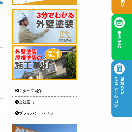
更新
スタッフ紹介
会社案内
プライバシーポリシー