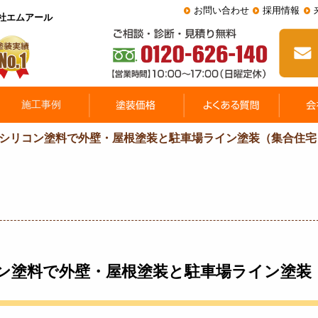
お問い合わせ
採用情報
会社エムアール
シリコン塗料で外壁・屋根塗装と駐車場ライン塗装（集合住宅
ン塗料で外壁・屋根塗装と駐車場ライン塗装