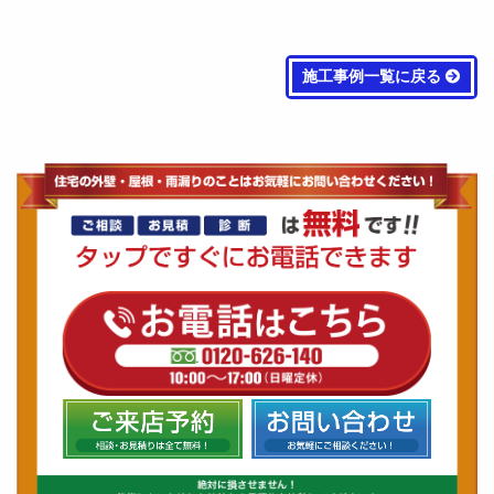
施工事例一覧に戻る