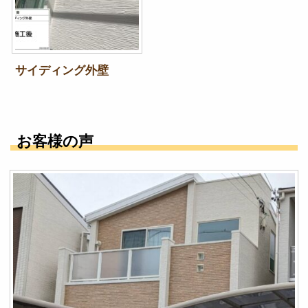
サイディング外壁
お客様の声