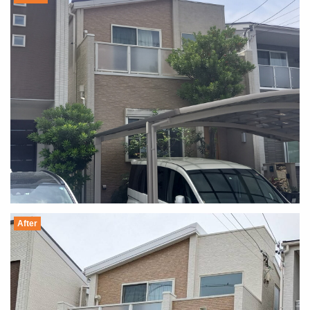
After