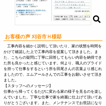
お客様の声 刈谷市Ｈ様邸
工事内容を細かく説明して頂いたり、家の状態を時間を
かけて確認した上で工事内容を提案して頂きました。ま
た、こちらの疑問に丁寧に回答してもらい内容を納得でき
た所も良かったと感じています。何より、職人のプライド
を持って仕事をするという所を田尾さんの言葉より感じれ
ましたので、エムアールさんでの工事をお願いさせて頂き
ました。
【スタッフへのメッセージ】
仕事から帰ってくるたびに変わる家の様子を見るのを楽し
んでいました。丁寧な仕事で家を綺麗に仕上げて頂いてあ
りがとうございます。また、メンテナンスでお世話になり