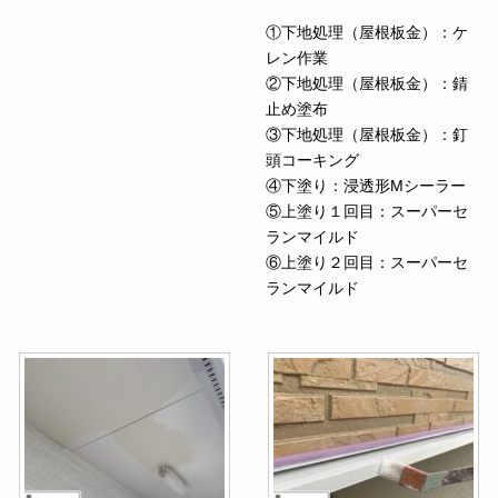
①下地処理（屋根板金）：ケ
レン作業
②下地処理（屋根板金）：錆
止め塗布
③下地処理（屋根板金）：釘
頭コーキング
④下塗り：浸透形Mシーラー
⑤上塗り１回目：スーパーセ
ランマイルド
⑥上塗り２回目：スーパーセ
ランマイルド