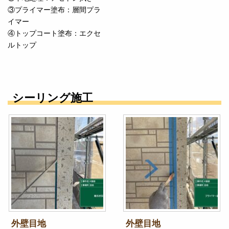
③プライマー塗布：層間プラ
イマー
④トップコート塗布：エクセ
ルトップ
シーリング施工
外壁目地
外壁目地