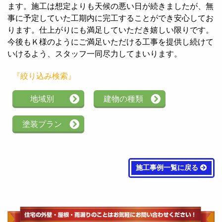
ます。施工は想定よりも天候の悪い日が続きましたが、無
事に予定していた工期内に完工することができ安心してお
ります。仕上がりにも満足していただき嬉しい限りです。
今後もＫ様のようにご満足いただける工事を提供し続けて
いけるよう、スタッフ一同尽力してまいります。
『絞り込み検索』
地域別
建物の種類
塗装プラン
施工事例一覧に戻る