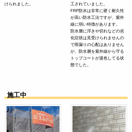
けられました。
工されていました。
FRP防水は非常に硬く耐久性
が高い防水工法ですが、紫外
線に弱い特徴があります。
防水層に浮きや切れなどの劣
化症状は見受けられませんの
で雨漏りの心配はありません
が、防水層を紫外線から守る
トップコートが退色してる状
態でした。
施工中