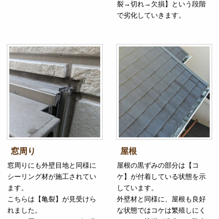
裂→切れ→欠損】という段階
で劣化していきます。
窓周り
屋根
窓周りにも外壁目地と同様に
屋根の黒ずみの部分は【コ
シーリング材が施工されてい
ケ】が付着している状態を示
ます。
しています。
こちらは【亀裂】が見受けら
外壁材と同様に、屋根も良好
れました。
な状態ではコケは繁殖しにく