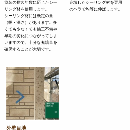
塗装の耐久年数に応じたシー
充填したシーリング材を専用
リング材を使用します。
のヘラで均等に伸ばします。
シーリング材には既定の量
（幅・深さ）があります。多
くても少なくても施工不備や
早期の劣化につながってしま
いますので、十分な充填量を
確保することが大切です。
外壁目地