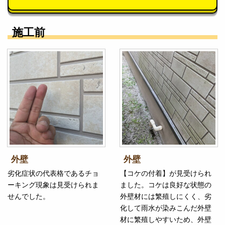
施工前
外壁
外壁
劣化症状の代表格であるチョ
【コケの付着】が見受けられ
ーキング現象は見受けられま
ました。コケは良好な状態の
せんでした。
外壁材には繁殖しにくく、劣
化して雨水が染みこんだ外壁
材に繁殖しやすいため、外壁