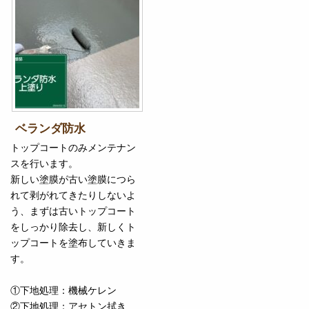
ベランダ防水
トップコートのみメンテナン
スを行います。
新しい塗膜が古い塗膜につら
れて剥がれてきたりしないよ
う、まずは古いトップコート
をしっかり除去し、新しくト
ップコートを塗布していきま
す。
①下地処理：機械ケレン
②下地処理：アセトン拭き