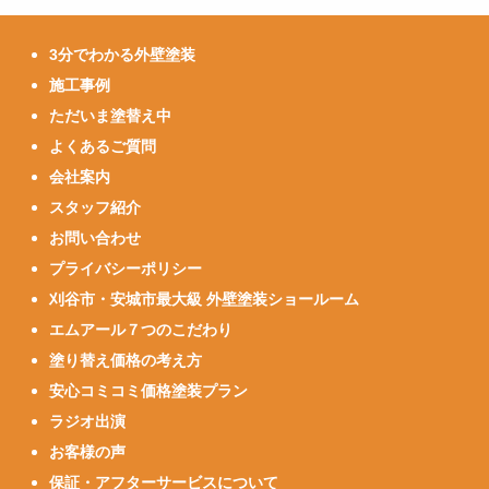
3分でわかる外壁塗装
施工事例
ただいま塗替え中
よくあるご質問
会社案内
スタッフ紹介
お問い合わせ
プライバシーポリシー
刈谷市・安城市最大級 外壁塗装ショールーム
エムアール７つのこだわり
塗り替え価格の考え方
安心コミコミ価格塗装プラン
ラジオ出演
お客様の声
保証・アフターサービスについて