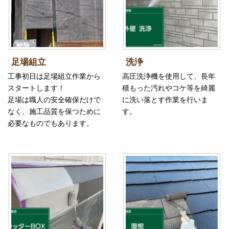
足場組立
洗浄
工事初日は足場組立作業から
高圧洗浄機を使用して、長年
スタートします！
積もった汚れやコケ等を綺麗
足場は職人の安全確保だけで
に洗い落とす作業を行いま
なく、施工品質を保つために
す。
必要なものでもあります。