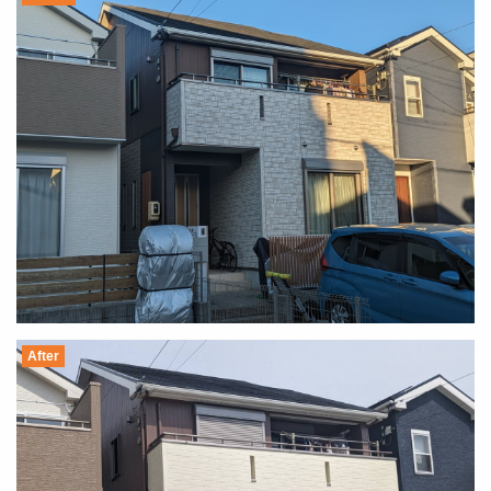
After