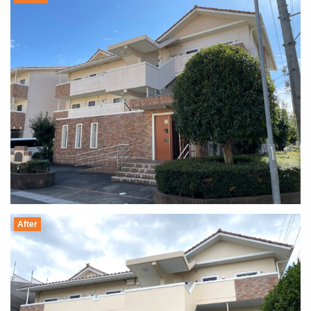
After