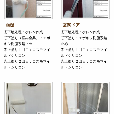
雨樋
玄関ドア
①下地処理：ケレン作業
①下地処理：ケレン作業
②下塗り（掴み金具）：エポ
②下塗り：エポキシ樹脂系錆
キシ樹脂系錆止め
止め
③上塗り１回目：コスモマイ
③上塗り１回目：コスモマイ
ルドシリコン
ルドシリコン
④上塗り２回目：コスモマイ
④上塗り２回目：コスモマイ
ルドシリコン
ルドシリコン