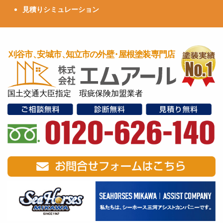
見積りシミュレーション
国土交通大臣指定 瑕疵保険加盟業者