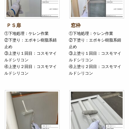
ＰＳ扉
窓枠
①下地処理：ケレン作業
①下地処理：ケレン作業
②下塗り：エポキシ樹脂系錆
②下塗り：エポキシ樹脂系錆
止め
止め
③上塗り１回目：コスモマイ
③上塗り１回目：コスモマイ
ルドシリコン
ルドシリコン
④上塗り２回目：コスモマイ
④上塗り２回目：コスモマイ
ルドシリコン
ルドシリコン