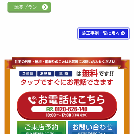
塗装プラン
施工事例一覧に戻る