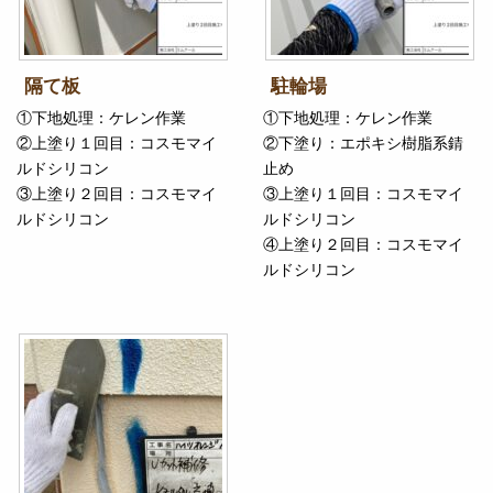
隔て板
駐輪場
①下地処理：ケレン作業
①下地処理：ケレン作業
②上塗り１回目：コスモマイ
②下塗り：エポキシ樹脂系錆
ルドシリコン
止め
③上塗り２回目：コスモマイ
③上塗り１回目：コスモマイ
ルドシリコン
ルドシリコン
④上塗り２回目：コスモマイ
ルドシリコン