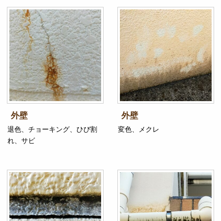
外壁
外壁
退色、チョーキング、ひび割
変色、メクレ
れ、サビ