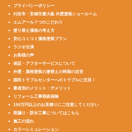
プライバシーポリシー
刈谷市・安城市最大級 外壁塗装ショールーム
エムアール７つのこだわり
塗り替え価格の考え方
安心コミコミ価格塗装プラン
ラジオ出演
お客様の声
保証・アフターサービスについて
外壁・屋根塗装の塗替えの時期の目安
国民トラブルセンターへのトラブルに注目！
業者別のメリット・デメリット
リフォーム工事瑕疵保険
150万円以上のお見積りにご注意してください
雨漏り・防水工事についてはこちら
施工の流れ
カラーシミュレーション