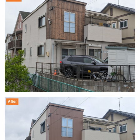
After