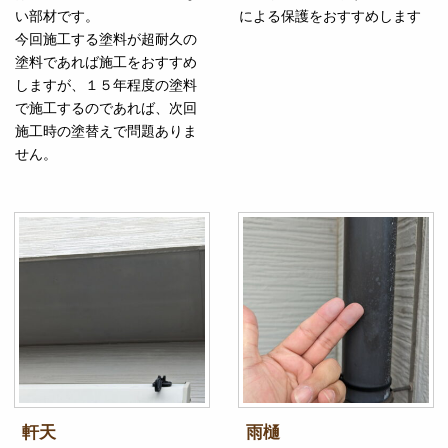
い部材です。
による保護をおすすめします
今回施工する塗料が超耐久の
塗料であれば施工をおすすめ
しますが、１５年程度の塗料
で施工するのであれば、次回
施工時の塗替えで問題ありま
せん。
軒天
雨樋