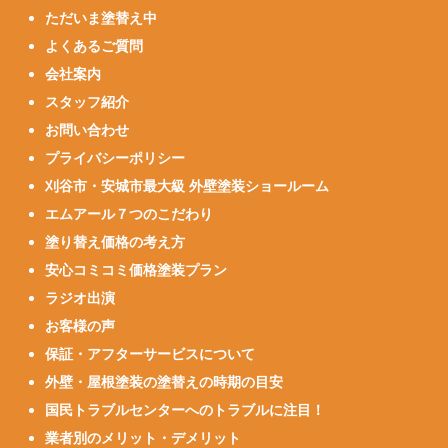
ただいま塗替え中
よくあるご質問
会社案内
スタッフ紹介
お問い合わせ
プライバシーポリシー
刈谷市・安城市最大級 外壁塗装ショールーム
エムアール７つのこだわり
塗り替え価格の考え方
安心コミコミ価格塗装プラン
ラジオ出演
お客様の声
保証・アフターサービスについて
外壁・屋根塗装の塗替えの時期の目安
国民トラブルセンターへのトラブルに注目！
業者別のメリット・デメリット