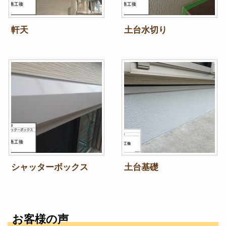
軒天
土台水切り
シャッターボックス
土台基礎
お客様の声