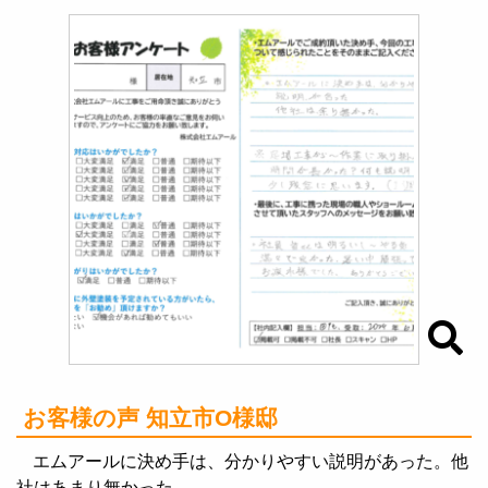
お客様の声 知立市O様邸
エムアールに決め手は、分かりやすい説明があった。他
社はあまり無かった。