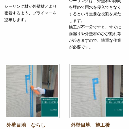
シーリングは、外壁材の隙間
シーリング材が外壁材とより
を埋めて雨水を侵入できなく
密着するよう、プライマーを
するという重要な役割を果た
塗布します。
します。
施工が不十分ですと、すぐに
雨漏りや外壁材のひび割れ等
が起きますので、慎重な作業
が必要です。
外壁目地 ならし
外壁目地 施工後