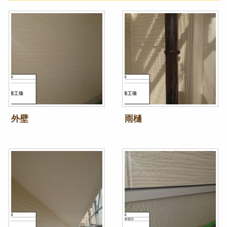
外壁
雨樋