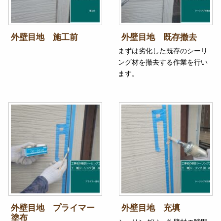
外壁目地 施工前
外壁目地 既存撤去
まずは劣化した既存のシーリ
ング材を撤去する作業を行い
ます。
外壁目地 プライマー
外壁目地 充填
塗布