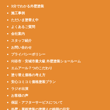
3分でわかる外壁塗装
施工事例
ただいま塗替え中
よくあるご質問
会社案内
スタッフ紹介
お問い合わせ
プライバシーポリシー
刈谷市・安城市最大級 外壁塗装ショールーム
エムアール７つのこだわり
塗り替え価格の考え方
安心コミコミ価格塗装プラン
ラジオ出演
お客様の声
保証・アフターサービスについて
外壁・屋根塗装の塗替えの時期の目安