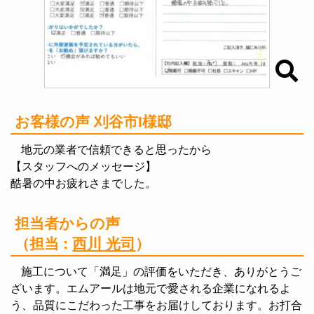
お客様の声 刈谷市I様邸
地元の業者で信頼できると思ったから
【スタッフへのメッセージ】
酷暑の中お疲れさまでした。
担当者からの声
（担当 :
西川 光司
）
施工について「満足」の評価をいただき、ありがとうご
ざいます。エムアールは地元で愛される企業になれるよ
う、品質にこだわった工事をお届けしております。お打合