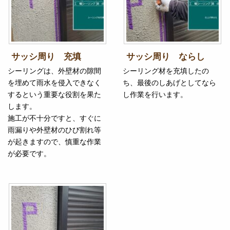
サッシ周り 充填
サッシ周り ならし
シーリングは、外壁材の隙間
シーリング材を充填したの
を埋めて雨水を侵入できなく
ち、最後のしあげとしてなら
するという重要な役割を果た
し作業を行います。
します。
施工が不十分ですと、すぐに
雨漏りや外壁材のひび割れ等
が起きますので、慎重な作業
が必要です。