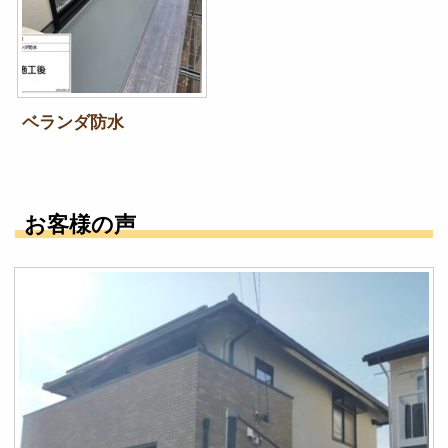
ベランダ防水
お客様の声