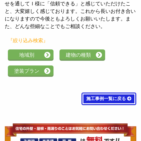
せを通してＩ様に「信頼できる」と感じていただけたこ
と、大変嬉しく感じております。これから長いお付き合い
になりますので今後ともよろしくお願いいたします。ま
た、どんな些細なことでもご相談ください。
『絞り込み検索』
地域別
建物の種類
塗装プラン
施工事例一覧に戻る