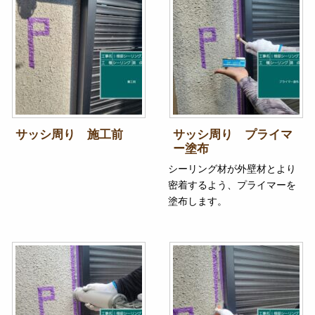
サッシ周り 施工前
サッシ周り プライマ
ー塗布
シーリング材が外壁材とより
密着するよう、プライマーを
塗布します。