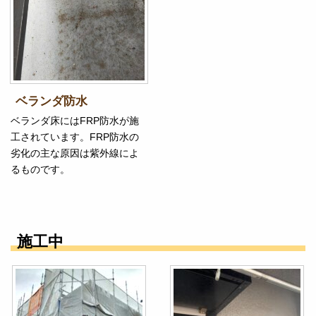
ベランダ防水
ベランダ床にはFRP防水が施
工されています。FRP防水の
劣化の主な原因は紫外線によ
るものです。
施工中